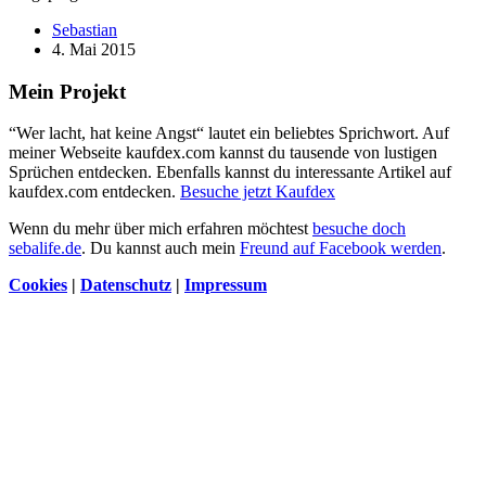
Sebastian
4. Mai 2015
Mein Projekt
“Wer lacht, hat keine Angst“ lautet ein beliebtes Sprichwort. Auf
meiner Webseite kaufdex.com kannst du tausende von lustigen
Sprüchen entdecken. Ebenfalls kannst du interessante Artikel auf
kaufdex.com entdecken.
Besuche jetzt Kaufdex
Wenn du mehr über mich erfahren möchtest
besuche doch
sebalife.de
. Du kannst auch mein
Freund auf Facebook werden
.
Cookies
|
Datenschutz
|
Impressum