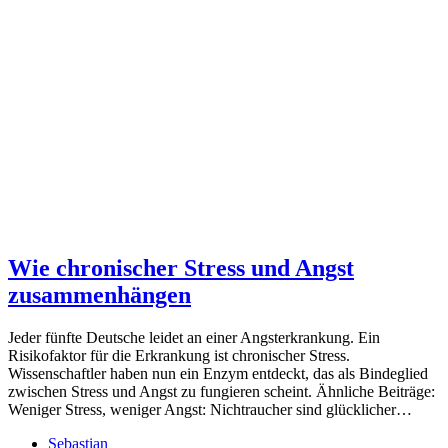
Wie chronischer Stress und Angst
zusammenhängen
Jeder fünfte Deutsche leidet an einer Angsterkrankung. Ein
Risikofaktor für die Erkrankung ist chronischer Stress.
Wissenschaftler haben nun ein Enzym entdeckt, das als Bindeglied
zwischen Stress und Angst zu fungieren scheint. Ähnliche Beiträge:
Weniger Stress, weniger Angst: Nichtraucher sind glücklicher…
Sebastian