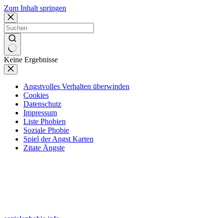
Zum Inhalt springen
Keine Ergebnisse
Angstvolles Verhalten überwinden
Cookies
Datenschutz
Impressum
Liste Phobien
Soziale Phobie
Spiel der Angst Karten
Zitate Ängste