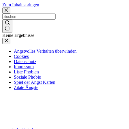
Zum Inhalt springen
Keine Ergebnisse
Angstvolles Verhalten überwinden
Cookies
Datenschutz
Impressum
Liste Phobien
Soziale Phobie
Spiel der Angst Karten
Zitate Ängste