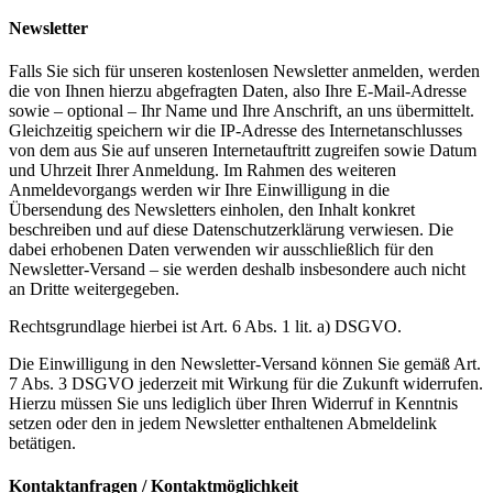
Newsletter
Falls Sie sich für unseren kostenlosen Newsletter anmelden, werden
die von Ihnen hierzu abgefragten Daten, also Ihre E-Mail-Adresse
sowie – optional – Ihr Name und Ihre Anschrift, an uns übermittelt.
Gleichzeitig speichern wir die IP-Adresse des Internetanschlusses
von dem aus Sie auf unseren Internetauftritt zugreifen sowie Datum
und Uhrzeit Ihrer Anmeldung. Im Rahmen des weiteren
Anmeldevorgangs werden wir Ihre Einwilligung in die
Übersendung des Newsletters einholen, den Inhalt konkret
beschreiben und auf diese Datenschutzerklärung verwiesen. Die
dabei erhobenen Daten verwenden wir ausschließlich für den
Newsletter-Versand – sie werden deshalb insbesondere auch nicht
an Dritte weitergegeben.
Rechtsgrundlage hierbei ist Art. 6 Abs. 1 lit. a) DSGVO.
Die Einwilligung in den Newsletter-Versand können Sie gemäß Art.
7 Abs. 3 DSGVO jederzeit mit Wirkung für die Zukunft widerrufen.
Hierzu müssen Sie uns lediglich über Ihren Widerruf in Kenntnis
setzen oder den in jedem Newsletter enthaltenen Abmeldelink
betätigen.
Kontaktanfragen / Kontaktmöglichkeit