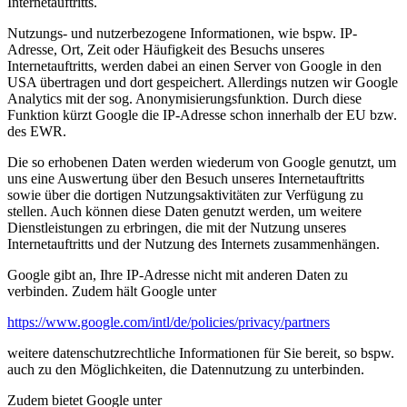
Internetauftritts.
Nutzungs- und nutzerbezogene Informationen, wie bspw. IP-
Adresse, Ort, Zeit oder Häufigkeit des Besuchs unseres
Internetauftritts, werden dabei an einen Server von Google in den
USA übertragen und dort gespeichert. Allerdings nutzen wir Google
Analytics mit der sog. Anonymisierungsfunktion. Durch diese
Funktion kürzt Google die IP-Adresse schon innerhalb der EU bzw.
des EWR.
Die so erhobenen Daten werden wiederum von Google genutzt, um
uns eine Auswertung über den Besuch unseres Internetauftritts
sowie über die dortigen Nutzungsaktivitäten zur Verfügung zu
stellen. Auch können diese Daten genutzt werden, um weitere
Dienstleistungen zu erbringen, die mit der Nutzung unseres
Internetauftritts und der Nutzung des Internets zusammenhängen.
Google gibt an, Ihre IP-Adresse nicht mit anderen Daten zu
verbinden. Zudem hält Google unter
https://www.google.com/intl/de/policies/privacy/partners
weitere datenschutzrechtliche Informationen für Sie bereit, so bspw.
auch zu den Möglichkeiten, die Datennutzung zu unterbinden.
Zudem bietet Google unter