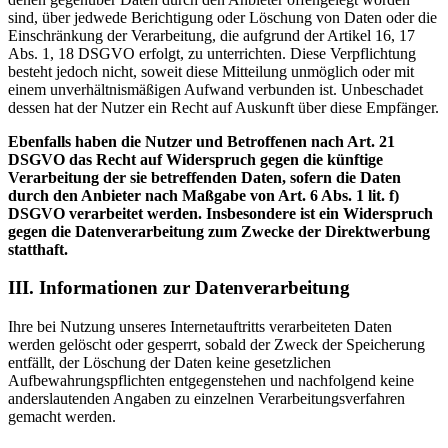
sind, über jedwede Berichtigung oder Löschung von Daten oder die
Einschränkung der Verarbeitung, die aufgrund der Artikel 16, 17
Abs. 1, 18 DSGVO erfolgt, zu unterrichten. Diese Verpflichtung
besteht jedoch nicht, soweit diese Mitteilung unmöglich oder mit
einem unverhältnismäßigen Aufwand verbunden ist. Unbeschadet
dessen hat der Nutzer ein Recht auf Auskunft über diese Empfänger.
Ebenfalls haben die Nutzer und Betroffenen nach Art. 21
DSGVO das Recht auf Widerspruch gegen die künftige
Verarbeitung der sie betreffenden Daten, sofern die Daten
durch den Anbieter nach Maßgabe von Art. 6 Abs. 1 lit. f)
DSGVO verarbeitet werden. Insbesondere ist ein Widerspruch
gegen die Datenverarbeitung zum Zwecke der Direktwerbung
statthaft.
III. Informationen zur Datenverarbeitung
Ihre bei Nutzung unseres Internetauftritts verarbeiteten Daten
werden gelöscht oder gesperrt, sobald der Zweck der Speicherung
entfällt, der Löschung der Daten keine gesetzlichen
Aufbewahrungspflichten entgegenstehen und nachfolgend keine
anderslautenden Angaben zu einzelnen Verarbeitungsverfahren
gemacht werden.