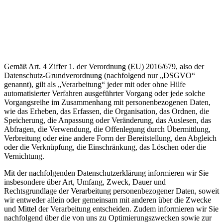
Gemäß Art. 4 Ziffer 1. der Verordnung (EU) 2016/679, also der
Datenschutz-Grundverordnung (nachfolgend nur „DSGVO“
genannt), gilt als „Verarbeitung“ jeder mit oder ohne Hilfe
automatisierter Verfahren ausgeführter Vorgang oder jede solche
Vorgangsreihe im Zusammenhang mit personenbezogenen Daten,
wie das Erheben, das Erfassen, die Organisation, das Ordnen, die
Speicherung, die Anpassung oder Veränderung, das Auslesen, das
Abfragen, die Verwendung, die Offenlegung durch Übermittlung,
Verbreitung oder eine andere Form der Bereitstellung, den Abgleich
oder die Verknüpfung, die Einschränkung, das Löschen oder die
Vernichtung.
Mit der nachfolgenden Datenschutzerklärung informieren wir Sie
insbesondere über Art, Umfang, Zweck, Dauer und
Rechtsgrundlage der Verarbeitung personenbezogener Daten, soweit
wir entweder allein oder gemeinsam mit anderen über die Zwecke
und Mittel der Verarbeitung entscheiden. Zudem informieren wir Sie
nachfolgend über die von uns zu Optimierungszwecken sowie zur