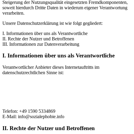
Steigerung der Nutzungsqualität eingesetzten Fremdkomponenten,
soweit hierdurch Dritte Daten in wiederum eigener Verantwortung
verarbeiten.
Unsere Datenschutzerklärung ist wie folgt gegliedert:
I. Informationen über uns als Verantwortliche
II. Rechte der Nutzer und Betroffenen
III. Informationen zur Datenverarbeitung
I. Informationen über uns als Verantwortliche
Verantwortlicher Anbieter dieses Internetauftritts im
datenschutzrechtlichen Sinne ist:
Telefon: +49 1590 5334869
E-Mail: info@sozialephobie.info
II. Rechte der Nutzer und Betroffenen