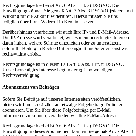
Rechtsgrundlage hierbei ist Art. 6 Abs. 1 lit. a) DSGVO. Die
Einwilligung können Sie gemäß Art. 7 Abs. 3 DSGVO jederzeit mit
Wirkung für die Zukunft widerrufen. Hierzu müssen Sie uns
lediglich über Ihren Widerruf in Kenntnis setzen.
Darüber hinaus verarbeiten wir auch Ihre IP- und E-Mail-Adresse.
Die IP-Adresse wird verarbeitet, weil wir ein berechtigtes Interesse
daran haben, weitere Schritte einzuleiten oder zu unterstützen,
sofern Ihr Beitrag in Rechte Dritter eingreift und/oder er sonst wie
rechtswidrig erfolgt.
Rechtsgrundlage ist in diesem Fall Art. 6 Abs. 1 lit. f) DSGVO.
Unser berechtigtes Interesse liegt in der ggf. notwendigen
Rechtsverteidigung.
Abonnement von Beiträgen
Sofern Sie Beiträge auf unseren Internetseiten veröffentlichen,
bieten wir Ihnen zusätzlich an, etwaige Folgebeiträge Dritter zu
abonnieren. Um Sie über diese Folgebeiträge per E-Mail
informieren zu können, verarbeiten wir Ihre E-Mail-Adresse.
Rechtsgrundlage hierbei ist Art. 6 Abs. 1 lit. a) DSGVO. Die
Einwilligung in dieses Abonnement können Sie gemäß Art. 7 Abs. 3