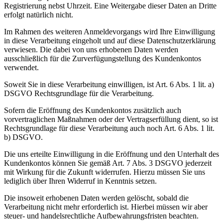
Registrierung nebst Uhrzeit. Eine Weitergabe dieser Daten an Dritte
erfolgt natürlich nicht.
Im Rahmen des weiteren Anmeldevorgangs wird Ihre Einwilligung
in diese Verarbeitung eingeholt und auf diese Datenschutzerklärung
verwiesen. Die dabei von uns erhobenen Daten werden
ausschließlich für die Zurverfügungstellung des Kundenkontos
verwendet.
Soweit Sie in diese Verarbeitung einwilligen, ist Art. 6 Abs. 1 lit. a)
DSGVO Rechtsgrundlage für die Verarbeitung.
Sofern die Eröffnung des Kundenkontos zusätzlich auch
vorvertraglichen Maßnahmen oder der Vertragserfüllung dient, so ist
Rechtsgrundlage für diese Verarbeitung auch noch Art. 6 Abs. 1 lit.
b) DSGVO.
Die uns erteilte Einwilligung in die Eröffnung und den Unterhalt des
Kundenkontos können Sie gemäß Art. 7 Abs. 3 DSGVO jederzeit
mit Wirkung für die Zukunft widerrufen. Hierzu müssen Sie uns
lediglich über Ihren Widerruf in Kenntnis setzen.
Die insoweit erhobenen Daten werden gelöscht, sobald die
Verarbeitung nicht mehr erforderlich ist. Hierbei müssen wir aber
steuer- und handelsrechtliche Aufbewahrungsfristen beachten.