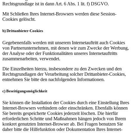
Rechtsgrundlage ist in dann Art. 6 Abs. 1 lit. f) DSGVO.
Mit Schließen Ihres Internet-Browsers werden diese Session-
Cookies gelöscht.
b) Drittanbieter-Cookies
Gegebenenfalls werden mit unserem Internetauftritt auch Cookies
von Partnerunternehmen, mit denen wir zum Zwecke der Werbung,
der Analyse oder der Funktionalitäten unseres Internetauftritts
zusammenarbeiten, verwendet.
Die Einzelheiten hierzu, insbesondere zu den Zwecken und den
Rechtsgrundlagen der Verarbeitung solcher Drittanbieter-Cookies,
entnehmen Sie bitte den nachfolgenden Informationen.
c) Beseitigungsmöglichkeit
Sie können die Installation der Cookies durch eine Einstellung Ihres
Internet-Browsers verhindern oder einschränken. Ebenfalls können
Sie bereits gespeicherte Cookies jederzeit löschen. Die hierfür
erforderlichen Schritte und Maßnahmen hängen jedoch von Ihrem
konkret genutzten Internet-Browser ab. Bei Fragen benutzen Sie
daher bitte die Hilfefunktion oder Dokumentation Ihres Internet-