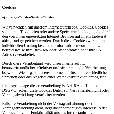
Cookies
a) Sitzungs-Cookies/Session-Cookies
Wir verwenden mit unserem Internetauftritt sog. Cookies. Cookies
sind kleine Textdateien oder andere Speichertechnologien, die durch
den von Ihnen eingesetzten Internet-Browser auf Ihrem Endgerät
ablegt und gespeichert werden. Durch diese Cookies werden im
individuellen Umfang bestimmte Informationen von Ihnen, wie
beispielsweise Ihre Browser- oder Standortdaten oder Ihre IP-
Adresse, verarbeitet.
Durch diese Verarbeitung wird unser Internetauftritt
benutzerfreundlicher, effektiver und sicherer, da die Verarbeitung
bspw. die Wiedergabe unseres Internetauftritts in unterschiedlichen
Sprachen oder das Angebot einer Warenkorbfunktion ermöglicht.
Rechtsgrundlage dieser Verarbeitung ist Art. 6 Abs. 1 lit b.)
DSGVO, sofern diese Cookies Daten zur Vertragsanbahnung oder
Vertragsabwicklung verarbeitet werden.
Falls die Verarbeitung nicht der Vertragsanbahnung oder
Vertragsabwicklung dient, liegt unser berechtigtes Interesse in der
Verbesserung der Funktionalität unseres Internetauftritts.