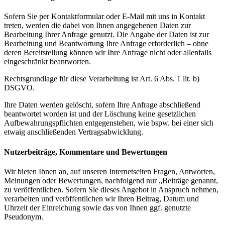
Sofern Sie per Kontaktformular oder E-Mail mit uns in Kontakt
treten, werden die dabei von Ihnen angegebenen Daten zur
Bearbeitung Ihrer Anfrage genutzt. Die Angabe der Daten ist zur
Bearbeitung und Beantwortung Ihre Anfrage erforderlich – ohne
deren Bereitstellung können wir Ihre Anfrage nicht oder allenfalls
eingeschränkt beantworten.
Rechtsgrundlage für diese Verarbeitung ist Art. 6 Abs. 1 lit. b)
DSGVO.
Ihre Daten werden gelöscht, sofern Ihre Anfrage abschließend
beantwortet worden ist und der Löschung keine gesetzlichen
Aufbewahrungspflichten entgegenstehen, wie bspw. bei einer sich
etwaig anschließenden Vertragsabwicklung.
Nutzerbeiträge, Kommentare und Bewertungen
Wir bieten Ihnen an, auf unseren Internetseiten Fragen, Antworten,
Meinungen oder Bewertungen, nachfolgend nur „Beiträge genannt,
zu veröffentlichen. Sofern Sie dieses Angebot in Anspruch nehmen,
verarbeiten und veröffentlichen wir Ihren Beitrag, Datum und
Uhrzeit der Einreichung sowie das von Ihnen ggf. genutzte
Pseudonym.