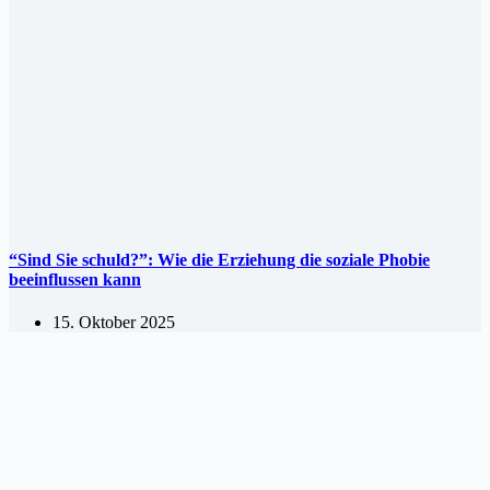
“Sind Sie schuld?”: Wie die Erziehung die soziale Phobie
beeinflussen kann
15. Oktober 2025