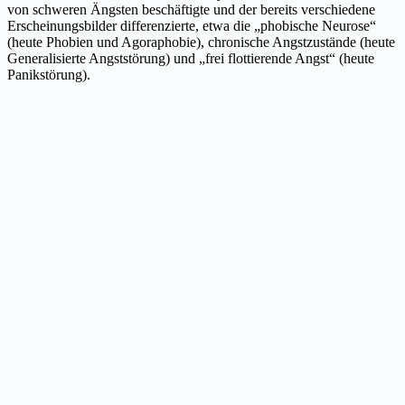
von schweren Ängsten beschäftigte und der bereits verschiedene
Erscheinungsbilder differenzierte, etwa die „phobische Neurose“
(heute Phobien und Agoraphobie), chronische Angstzustände (heute
Generalisierte Angststörung) und „frei flottierende Angst“ (heute
Panikstörung).