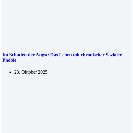
Im Schatten der Angst: Das Leben mit chronischer Sozialer
Phobie
23. Oktober 2025