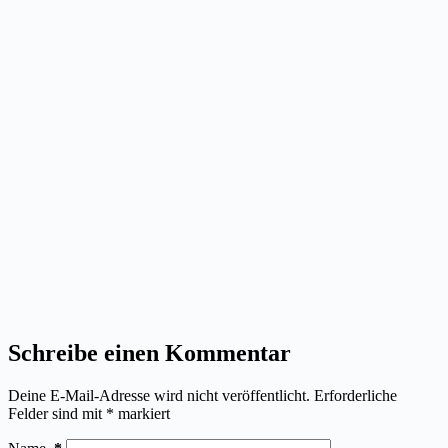
Schreibe einen Kommentar
Deine E-Mail-Adresse wird nicht veröffentlicht.
Erforderliche
Felder sind mit
*
markiert