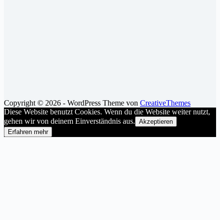
Copyright © 2026 - WordPress Theme von
CreativeThemes
Diese Website benutzt Cookies. Wenn du die Website weiter nutzt,
gehen wir von deinem Einverständnis aus.
Akzeptieren
Erfahren mehr