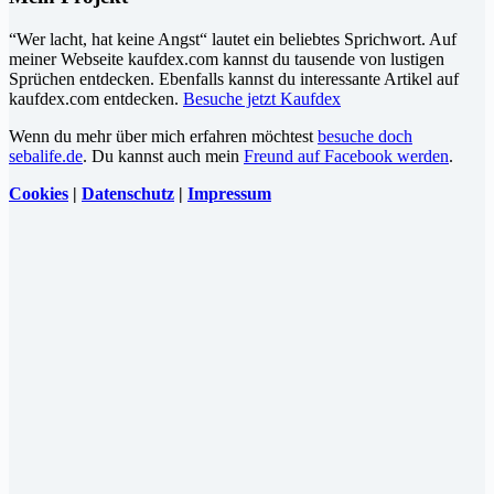
“Wer lacht, hat keine Angst“ lautet ein beliebtes Sprichwort. Auf
meiner Webseite kaufdex.com kannst du tausende von lustigen
Sprüchen entdecken. Ebenfalls kannst du interessante Artikel auf
kaufdex.com entdecken.
Besuche jetzt Kaufdex
Wenn du mehr über mich erfahren möchtest
besuche doch
sebalife.de
. Du kannst auch mein
Freund auf Facebook werden
.
Cookies
|
Datenschutz
|
Impressum