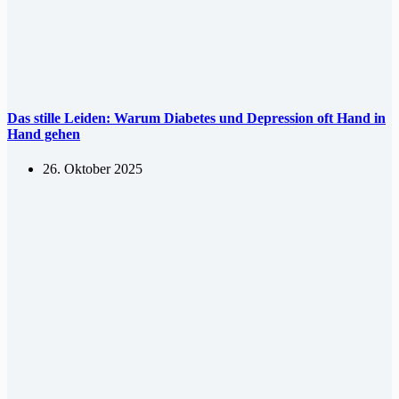
Das stille Leiden: Warum Diabetes und Depression oft Hand in
Hand gehen
26. Oktober 2025