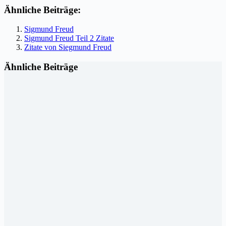
Ähnliche Beiträge:
Sigmund Freud
Sigmund Freud Teil 2 Zitate
Zitate von Siegmund Freud
Ähnliche Beiträge