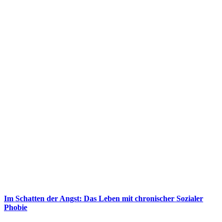
Im Schatten der Angst: Das Leben mit chronischer Sozialer
Phobie