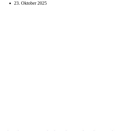
23. Oktober 2025