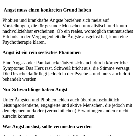
Angst muss einen konkreten Grund haben
Phobien und krankhafte Ängste beziehen sich meist auf
Vorstellungen, die für gesunde Menschen unrealistisch und kaum
nachvollziehbar erscheinen. Ob ein reales, womöglich traumatisches
Erlebnis in der Vergangenheit die Ängste ausgelöst hat, kann eine
Psychotherapie klären.
Angst ist ein rein seelisches Phänomen
Eine Angst- oder Panikattacke äußert sich auch durch körperliche
Symptome: Das Herz rast, Schweiß bricht aus, die Stimme versagt.
Die Ursache dafür liegt jedoch in der Psyche – und muss auch dort
behandelt werden.
Nur Schwächlinge haben Angst
Unter Ängsten und Phobien leiden auch überdurchschnittlich
leistungsorientierte, engagierte und aktive Menschen, die jedoch mit
den eigenen und/oder (vermeintlichen) Erwartungen anderer nicht
zurecht kommen.
Was Angst auslöst, sollte vermieden werden