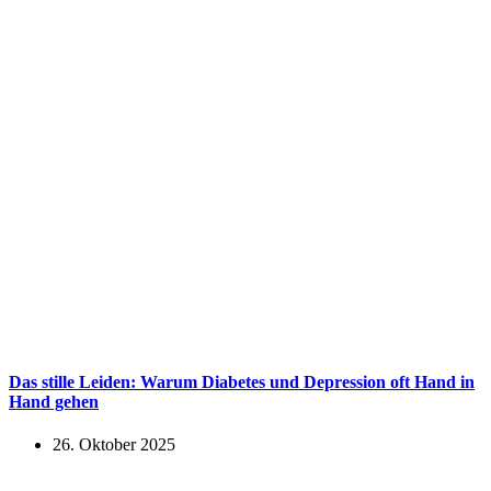
Das stille Leiden: Warum Diabetes und Depression oft Hand in
Hand gehen
26. Oktober 2025