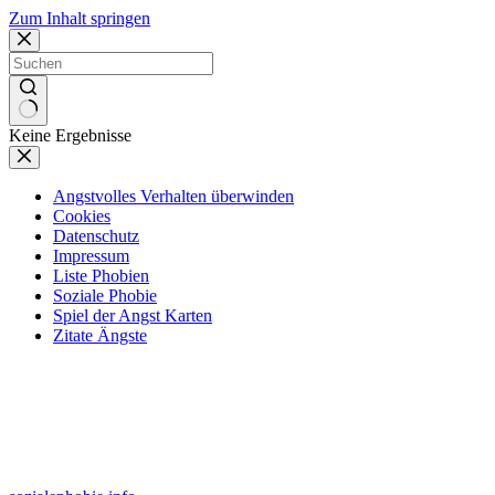
Zum Inhalt springen
Keine Ergebnisse
Angstvolles Verhalten überwinden
Cookies
Datenschutz
Impressum
Liste Phobien
Soziale Phobie
Spiel der Angst Karten
Zitate Ängste