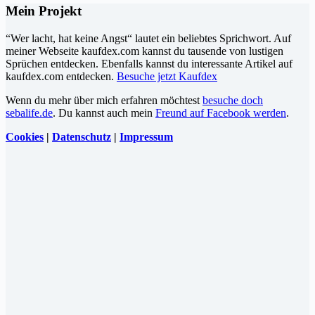
Mein Projekt
“Wer lacht, hat keine Angst“ lautet ein beliebtes Sprichwort. Auf
meiner Webseite kaufdex.com kannst du tausende von lustigen
Sprüchen entdecken. Ebenfalls kannst du interessante Artikel auf
kaufdex.com entdecken.
Besuche jetzt Kaufdex
Wenn du mehr über mich erfahren möchtest
besuche doch
sebalife.de
. Du kannst auch mein
Freund auf Facebook werden
.
Cookies
|
Datenschutz
|
Impressum