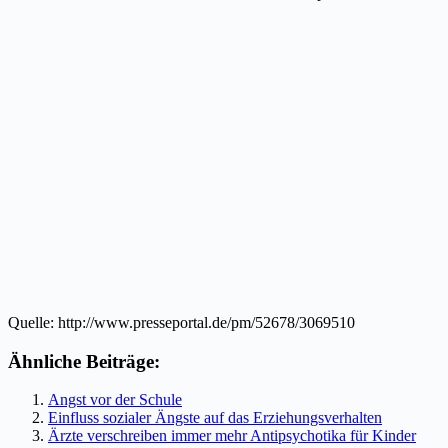
Quelle: http://www.presseportal.de/pm/52678/3069510
Ähnliche Beiträge:
Angst vor der Schule
Einfluss sozialer Ängste auf das Erziehungsverhalten
Ärzte verschreiben immer mehr Antipsychotika für Kinder