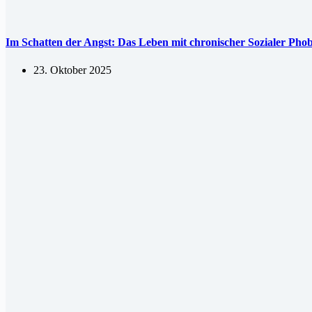
Im Schatten der Angst: Das Leben mit chronischer Sozialer Phob
23. Oktober 2025