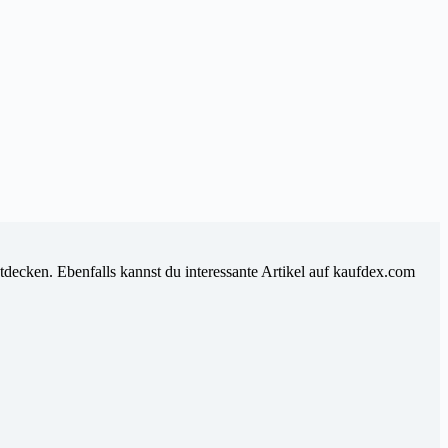
tdecken. Ebenfalls kannst du interessante Artikel auf kaufdex.com