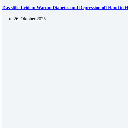
Das stille Leiden: Warum Diabetes und Depression oft Hand in 
26. Oktober 2025