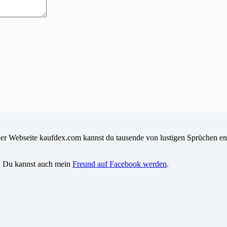
iner Webseite kaufdex.com kannst du tausende von lustigen Sprüchen en
. Du kannst auch mein
Freund auf Facebook werden
.