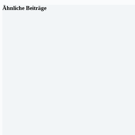
Ähnliche Beiträge