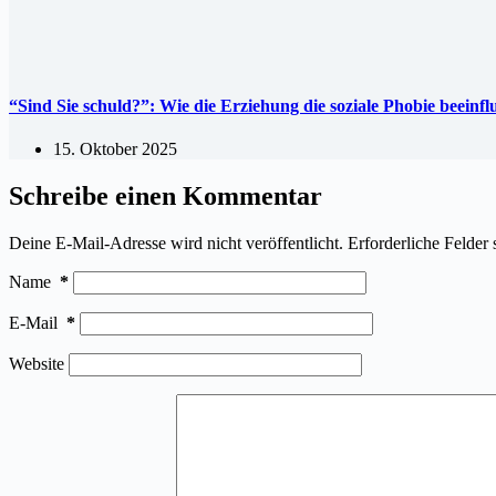
“Sind Sie schuld?”: Wie die Erziehung die soziale Phobie beeinf
15. Oktober 2025
Schreibe einen Kommentar
Deine E-Mail-Adresse wird nicht veröffentlicht.
Erforderliche Felder 
Name
*
E-Mail
*
Website