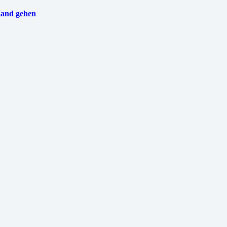
Hand gehen