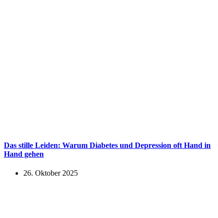
Das stille Leiden: Warum Diabetes und Depression oft Hand in
Hand gehen
26. Oktober 2025