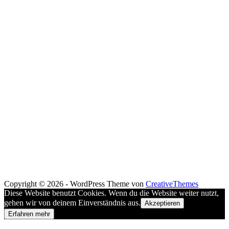
Copyright © 2026 - WordPress Theme von
CreativeThemes
Diese Website benutzt Cookies. Wenn du die Website weiter nutzt,
gehen wir von deinem Einverständnis aus.
Akzeptieren
Erfahren mehr