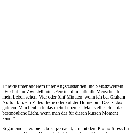
Er leide unter anderem unter Angstzuständen und Selbstzweifeln.
„Es sind nur Zwei-Minuten-Fenster, durch die die Menschen in
mein Leben sehen. Vier oder fünf Minuten, wenn ich bei Graham
Norton bin, ein Video drehe oder auf der Bühne bin. Das ist das
goldene Märchenbuch, das mein Leben ist. Man stellt sich in das
bestmögliche Licht, wenn man das für diesen kurzen Moment
kann.“
Sogar eine Therapie habe er gemacht, um mit dem Promo-Stress für