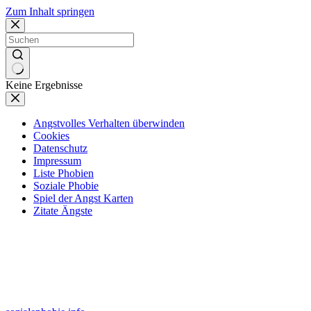
Zum Inhalt springen
Keine Ergebnisse
Angstvolles Verhalten überwinden
Cookies
Datenschutz
Impressum
Liste Phobien
Soziale Phobie
Spiel der Angst Karten
Zitate Ängste