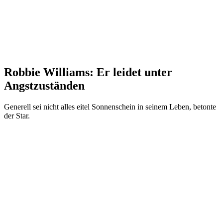
Robbie Williams: Er leidet unter
Angstzuständen
Generell sei nicht alles eitel Sonnenschein in seinem Leben, betonte
der Star.