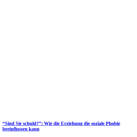
“Sind Sie schuld?”: Wie die Erziehung die soziale Phobie
beeinflussen kann