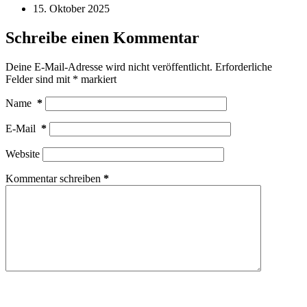
15. Oktober 2025
Schreibe einen Kommentar
Deine E-Mail-Adresse wird nicht veröffentlicht.
Erforderliche
Felder sind mit
*
markiert
Name
*
E-Mail
*
Website
Kommentar schreiben
*