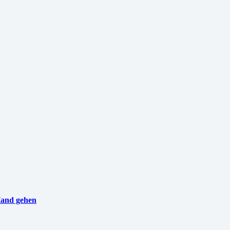
Hand gehen