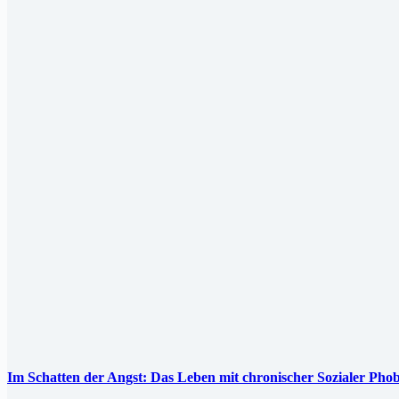
Im Schatten der Angst: Das Leben mit chronischer Sozialer Phob