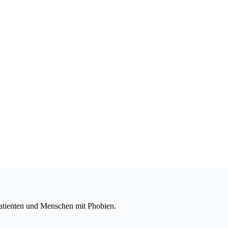
patienten und Menschen mit Phobien.