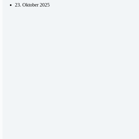
23. Oktober 2025