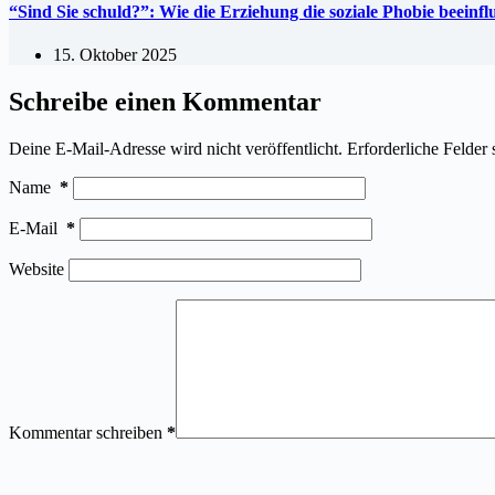
“Sind Sie schuld?”: Wie die Erziehung die soziale Phobie beeinf
15. Oktober 2025
Schreibe einen Kommentar
Deine E-Mail-Adresse wird nicht veröffentlicht.
Erforderliche Felder 
Name
*
E-Mail
*
Website
Kommentar schreiben
*