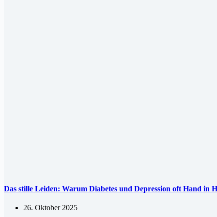
Das stille Leiden: Warum Diabetes und Depression oft Hand in 
26. Oktober 2025