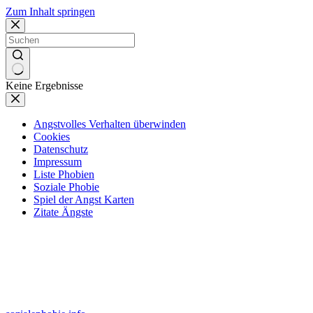
Zum Inhalt springen
Keine Ergebnisse
Angstvolles Verhalten überwinden
Cookies
Datenschutz
Impressum
Liste Phobien
Soziale Phobie
Spiel der Angst Karten
Zitate Ängste