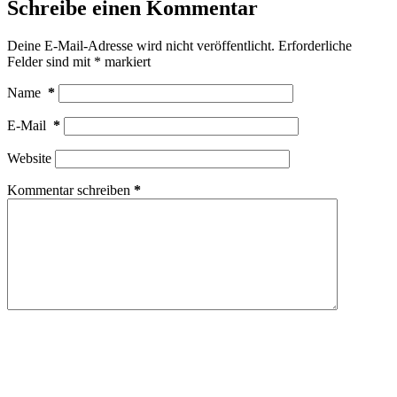
Schreibe einen Kommentar
Deine E-Mail-Adresse wird nicht veröffentlicht.
Erforderliche
Felder sind mit
*
markiert
Name
*
E-Mail
*
Website
Kommentar schreiben
*