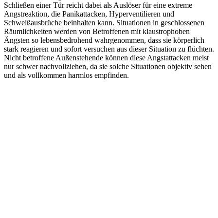
Schließen einer Tür reicht dabei als Auslöser für eine extreme
Angstreaktion, die Panikattacken, Hyperventilieren und
Schweißausbrüche beinhalten kann. Situationen in geschlossenen
Räumlichkeiten werden von Betroffenen mit klaustrophoben
Ängsten so lebensbedrohend wahrgenommen, dass sie körperlich
stark reagieren und sofort versuchen aus dieser Situation zu flüchten.
Nicht betroffene Außenstehende können diese Angstattacken meist
nur schwer nachvollziehen, da sie solche Situationen objektiv sehen
und als vollkommen harmlos empfinden.