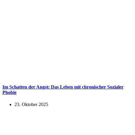
Im Schatten der Angst: Das Leben mit chronischer Sozialer
Phobie
23. Oktober 2025