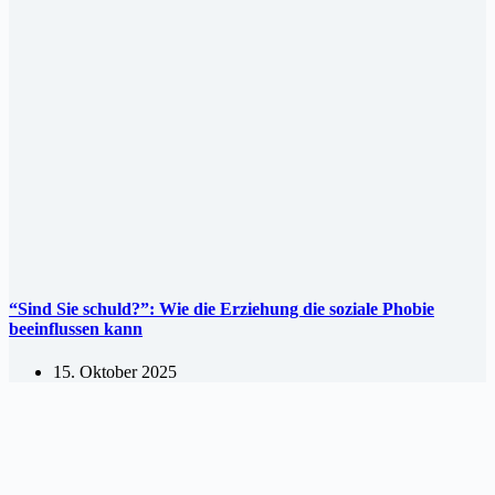
“Sind Sie schuld?”: Wie die Erziehung die soziale Phobie
beeinflussen kann
15. Oktober 2025