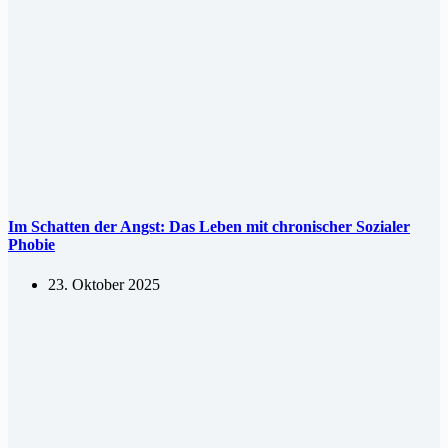
Im Schatten der Angst: Das Leben mit chronischer Sozialer
Phobie
23. Oktober 2025