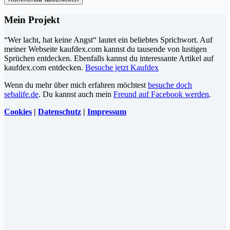
Mein Projekt
“Wer lacht, hat keine Angst“ lautet ein beliebtes Sprichwort. Auf
meiner Webseite kaufdex.com kannst du tausende von lustigen
Sprüchen entdecken. Ebenfalls kannst du interessante Artikel auf
kaufdex.com entdecken.
Besuche jetzt Kaufdex
Wenn du mehr über mich erfahren möchtest
besuche doch
sebalife.de
. Du kannst auch mein
Freund auf Facebook werden
.
Cookies
|
Datenschutz
|
Impressum