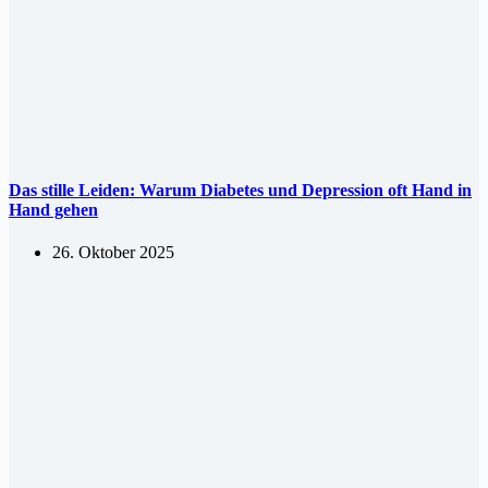
Das stille Leiden: Warum Diabetes und Depression oft Hand in
Hand gehen
26. Oktober 2025