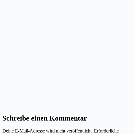
Schreibe einen Kommentar
Deine E-Mail-Adresse wird nicht veröffentlicht.
Erforderliche