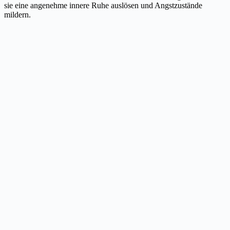
sie eine angenehme innere Ruhe auslösen und Angstzustände
mildern.