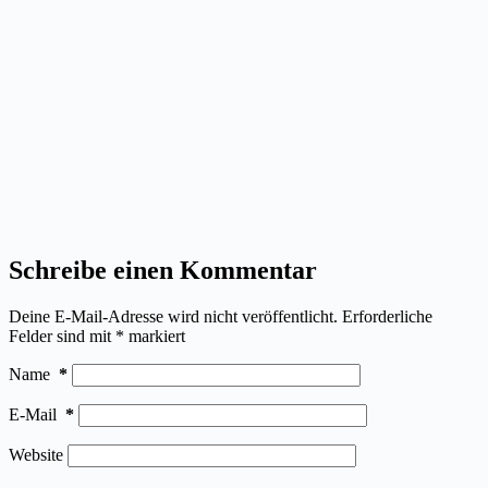
Schreibe einen Kommentar
Deine E-Mail-Adresse wird nicht veröffentlicht.
Erforderliche
Felder sind mit
*
markiert
Name
*
E-Mail
*
Website