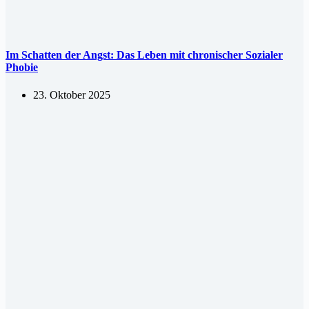
Im Schatten der Angst: Das Leben mit chronischer Sozialer
Phobie
23. Oktober 2025