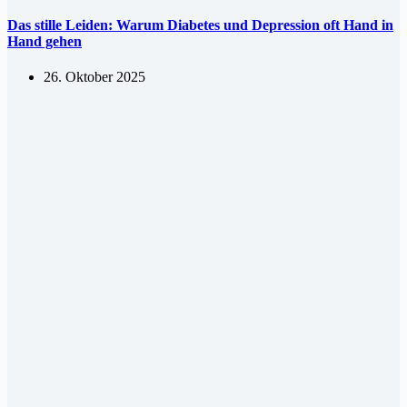
Das stille Leiden: Warum Diabetes und Depression oft Hand in
Hand gehen
26. Oktober 2025