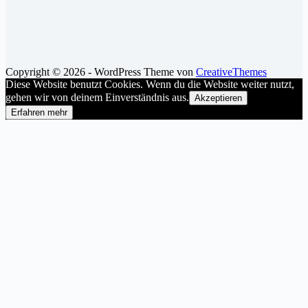
Copyright © 2026 - WordPress Theme von
CreativeThemes
Diese Website benutzt Cookies. Wenn du die Website weiter nutzt,
gehen wir von deinem Einverständnis aus.
Akzeptieren
Erfahren mehr