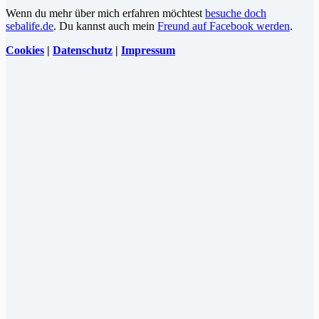
Wenn du mehr über mich erfahren möchtest
besuche doch
sebalife.de
. Du kannst auch mein
Freund auf Facebook werden
.
Cookies
|
Datenschutz
|
Impressum