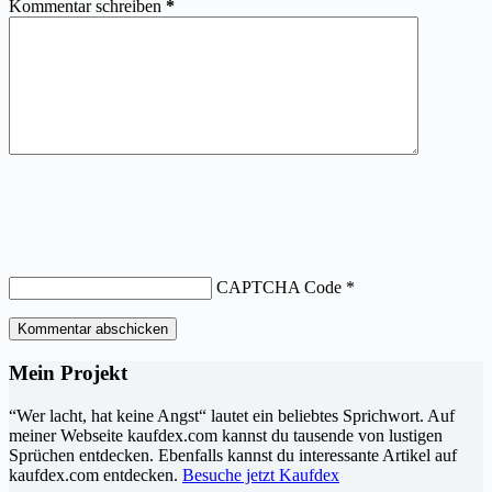
Kommentar schreiben
*
CAPTCHA Code
*
Kommentar abschicken
Mein Projekt
“Wer lacht, hat keine Angst“ lautet ein beliebtes Sprichwort. Auf
meiner Webseite kaufdex.com kannst du tausende von lustigen
Sprüchen entdecken. Ebenfalls kannst du interessante Artikel auf
kaufdex.com entdecken.
Besuche jetzt Kaufdex