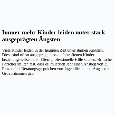
Immer mehr Kinder leiden unter stark
ausgeprägten Ängsten
Viele Kinder leiden in der heutigen Zeit unter starken Ängsten.
Diese sind oft so ausgeprägt, dass die betroffenen Kinder
beziehungsweise deren Eltern professionelle Hilfe suchen. Britische
Forscher stellten fest, dass es im letzten Jahr einen Anstieg von 35
Prozent bei Beratungsgesprächen von Jugendlichen mit Ängsten in
Großbritannien gab.