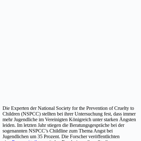
Die Experten der National Society for the Prevention of Cruelty to
Children (NSPCC) stellten bei ihrer Untersuchung fest, dass immer
mehr Jugendliche im Vereinigten Königreich unter starken Ängsten
leiden. Im letzten Jahr stiegen die Beratungsgespräche bei der
sogenannten NSPCC’s Childline zum Thema Angst bei
Jugendlichen um 35 Prozent. Die Forscher veröffentlichten