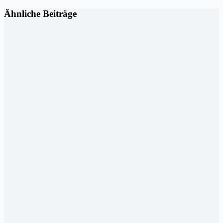
Ähnliche Beiträge