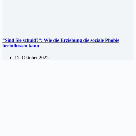
“Sind Sie schuld?”: Wie die Erziehung die soziale Phobie
beeinflussen kann
15. Oktober 2025