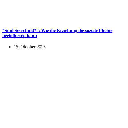
“Sind Sie schuld?”: Wie die Erziehung die soziale Phobie
beeinflussen kann
15. Oktober 2025