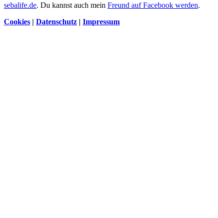
sebalife.de
. Du kannst auch mein
Freund auf Facebook werden
.
Cookies
|
Datenschutz
|
Impressum