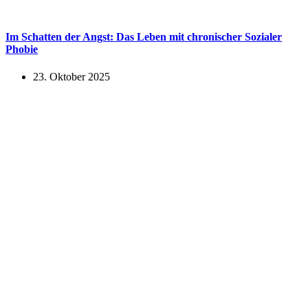
Im Schatten der Angst: Das Leben mit chronischer Sozialer
Phobie
23. Oktober 2025