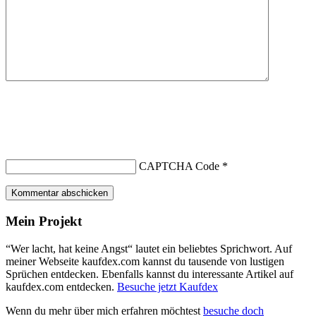
CAPTCHA Code
*
Kommentar abschicken
Mein Projekt
“Wer lacht, hat keine Angst“ lautet ein beliebtes Sprichwort. Auf
meiner Webseite kaufdex.com kannst du tausende von lustigen
Sprüchen entdecken. Ebenfalls kannst du interessante Artikel auf
kaufdex.com entdecken.
Besuche jetzt Kaufdex
Wenn du mehr über mich erfahren möchtest
besuche doch