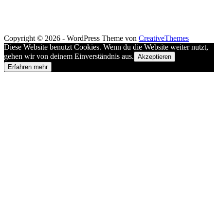
Copyright © 2026 - WordPress Theme von
CreativeThemes
Diese Website benutzt Cookies. Wenn du die Website weiter nutzt,
gehen wir von deinem Einverständnis aus.
Akzeptieren
Erfahren mehr