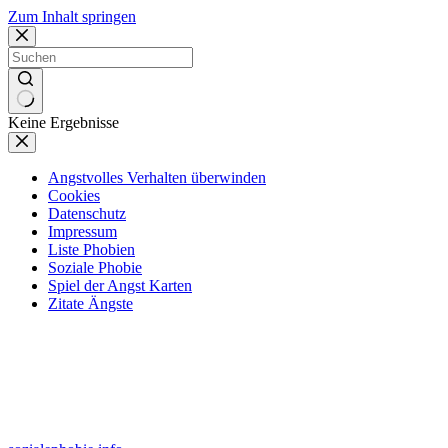
Zum Inhalt springen
Keine Ergebnisse
Angstvolles Verhalten überwinden
Cookies
Datenschutz
Impressum
Liste Phobien
Soziale Phobie
Spiel der Angst Karten
Zitate Ängste