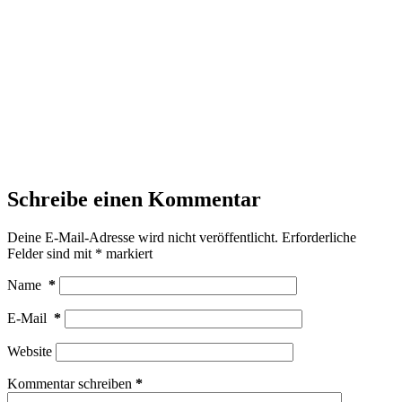
Schreibe einen Kommentar
Deine E-Mail-Adresse wird nicht veröffentlicht.
Erforderliche
Felder sind mit
*
markiert
Name
*
E-Mail
*
Website
Kommentar schreiben
*