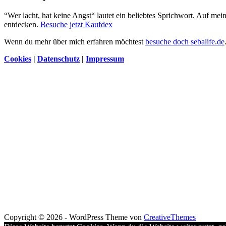
“Wer lacht, hat keine Angst“ lautet ein beliebtes Sprichwort. Auf me
entdecken.
Besuche jetzt Kaufdex
Wenn du mehr über mich erfahren möchtest
besuche doch sebalife.de
Cookies
|
Datenschutz
|
Impressum
Copyright © 2026 - WordPress Theme von
CreativeThemes