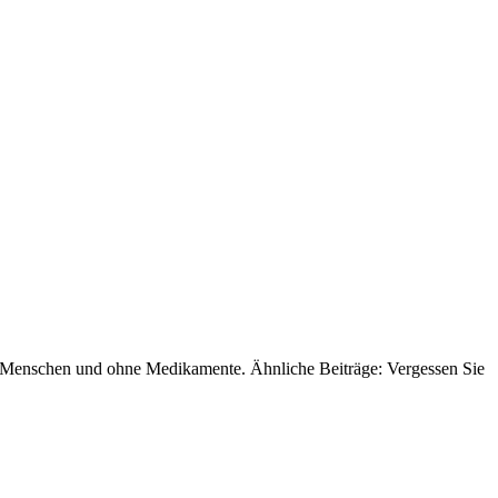
eim Menschen und ohne Medikamente. Ähnliche Beiträge: Vergessen Sie