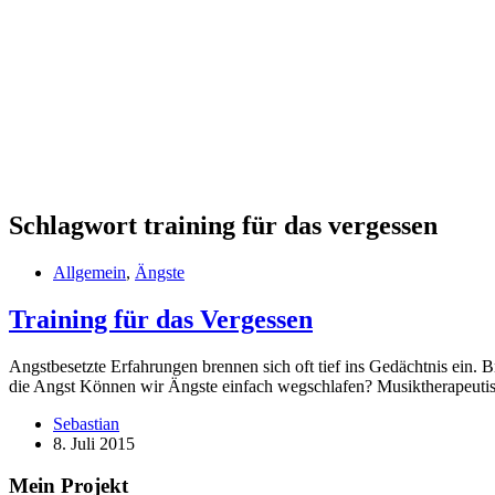
Schlagwort
training für das vergessen
Allgemein
,
Ängste
Training für das Vergessen
Angstbesetzte Erfahrungen brennen sich oft tief ins Gedächtnis ein.
die Angst Können wir Ängste einfach wegschlafen? Musiktherapeutis
Sebastian
8. Juli 2015
Mein Projekt