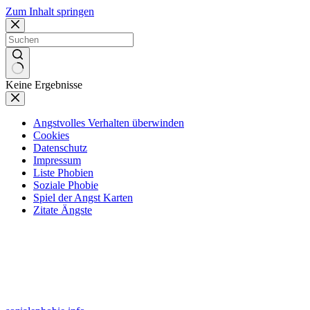
Zum Inhalt springen
Keine Ergebnisse
Angstvolles Verhalten überwinden
Cookies
Datenschutz
Impressum
Liste Phobien
Soziale Phobie
Spiel der Angst Karten
Zitate Ängste