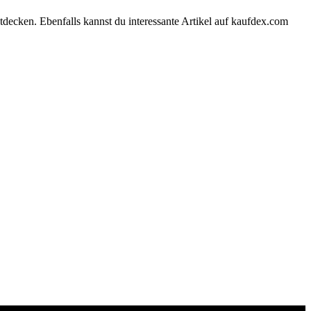
tdecken. Ebenfalls kannst du interessante Artikel auf kaufdex.com