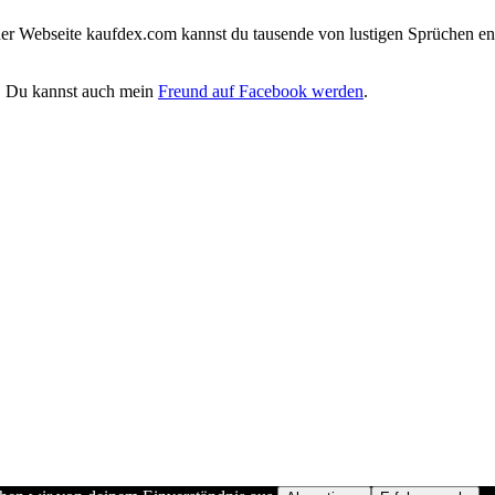
iner Webseite kaufdex.com kannst du tausende von lustigen Sprüchen en
. Du kannst auch mein
Freund auf Facebook werden
.