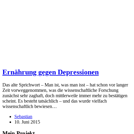
Ernährung gegen Depressionen
Das alte Sprichwort – Man ist, was man isst – hat schon vor langer
Zeit vorweggenommen, was die wissenschaftliche Forschung
zunächst sehr zaghaft, doch mittlerweile immer mehr zu bestätigen
scheint. Es besteht tatsächlich – und das wurde vielfach
wissenschaftlich bewiesen…
Sebastian
10. Juni 2015
Mein Projekt