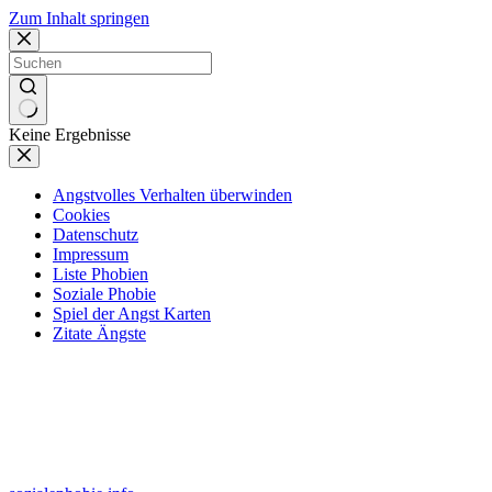
Zum Inhalt springen
Keine Ergebnisse
Angstvolles Verhalten überwinden
Cookies
Datenschutz
Impressum
Liste Phobien
Soziale Phobie
Spiel der Angst Karten
Zitate Ängste