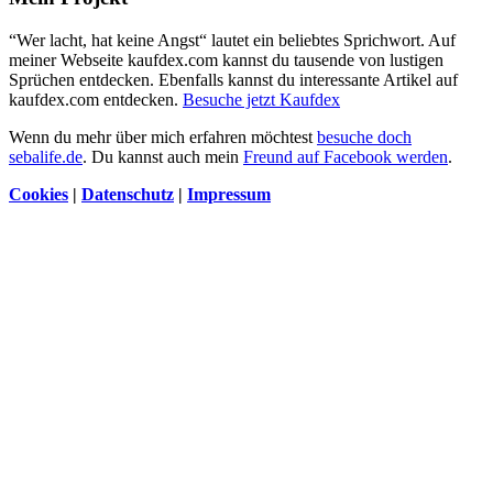
“Wer lacht, hat keine Angst“ lautet ein beliebtes Sprichwort. Auf
meiner Webseite kaufdex.com kannst du tausende von lustigen
Sprüchen entdecken. Ebenfalls kannst du interessante Artikel auf
kaufdex.com entdecken.
Besuche jetzt Kaufdex
Wenn du mehr über mich erfahren möchtest
besuche doch
sebalife.de
. Du kannst auch mein
Freund auf Facebook werden
.
Cookies
|
Datenschutz
|
Impressum