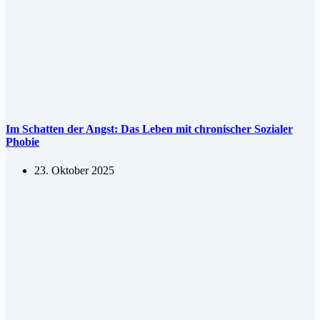
Im Schatten der Angst: Das Leben mit chronischer Sozialer
Phobie
23. Oktober 2025