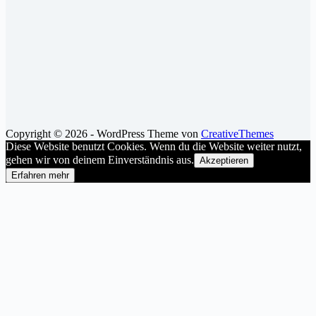
Copyright © 2026 - WordPress Theme von
CreativeThemes
Diese Website benutzt Cookies. Wenn du die Website weiter nutzt,
gehen wir von deinem Einverständnis aus.
Akzeptieren
Erfahren mehr