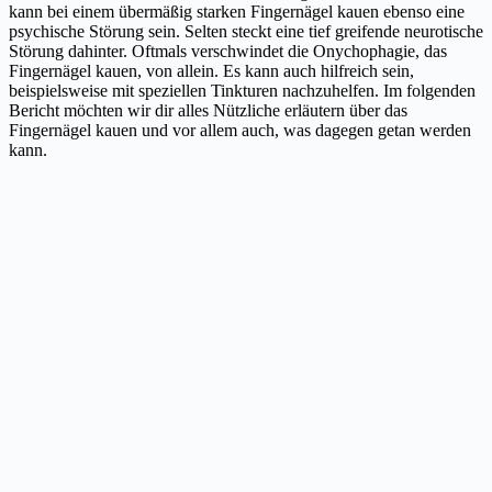
kann bei einem übermäßig starken Fingernägel kauen ebenso eine
psychische Störung sein.
Selten steckt eine tief greifende neurotische
Störung dahinter. Oftmals verschwindet die Onychophagie, das
Fingernägel kauen, von allein. Es kann auch hilfreich sein,
beispielsweise mit speziellen Tinkturen nachzuhelfen. Im folgenden
Bericht möchten wir dir alles Nützliche erläutern über das
Fingernägel kauen und vor allem auch, was dagegen getan werden
kann.