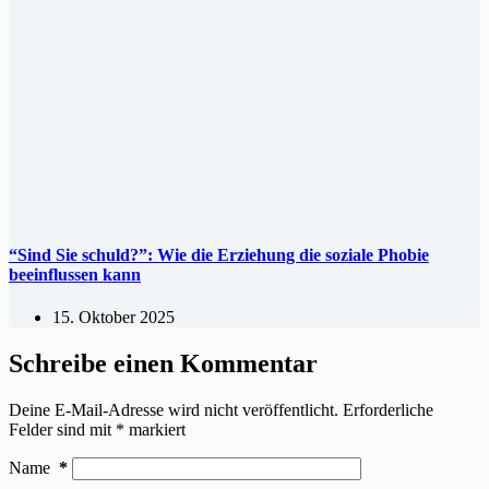
“Sind Sie schuld?”: Wie die Erziehung die soziale Phobie
beeinflussen kann
15. Oktober 2025
Schreibe einen Kommentar
Deine E-Mail-Adresse wird nicht veröffentlicht.
Erforderliche
Felder sind mit
*
markiert
Name
*