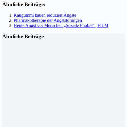
Ähnliche Beiträge:
Kaugummi kauen reduziert Ängste
Pharmakotherapie der Angststörungen
Heute Angst vor Menschen „Soziale Phobie“ | FILM
Ähnliche Beiträge