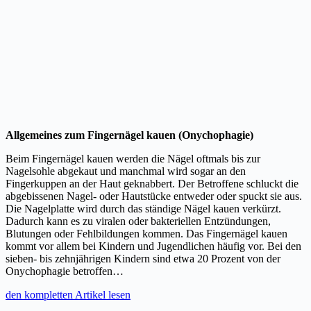
Allgemeines zum Fingernägel kauen (Onychophagie)
Beim Fingernägel kauen werden die Nägel oftmals bis zur
Nagelsohle abgekaut und manchmal wird sogar an den
Fingerkuppen an der Haut geknabbert. Der Betroffene schluckt die
abgebissenen Nagel- oder Hautstücke entweder oder spuckt sie aus.
Die Nagelplatte wird durch das ständige Nägel kauen verkürzt.
Dadurch kann es zu viralen oder bakteriellen Entzündungen,
Blutungen oder Fehlbildungen kommen. Das Fingernägel kauen
kommt vor allem bei Kindern und Jugendlichen häufig vor. Bei den
sieben- bis zehnjährigen Kindern sind etwa 20 Prozent von der
Onychophagie betroffen…
den kompletten Artikel lesen