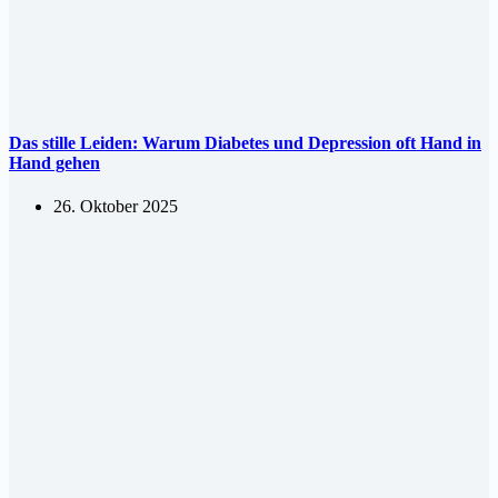
Das stille Leiden: Warum Diabetes und Depression oft Hand in
Hand gehen
26. Oktober 2025