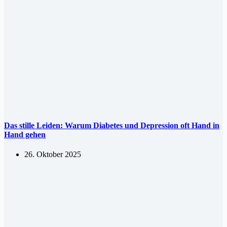
Das stille Leiden: Warum Diabetes und Depression oft Hand in
Hand gehen
26. Oktober 2025