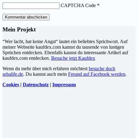
CAPTCHA Code
*
Kommentar abschicken
Mein Projekt
“Wer lacht, hat keine Angst“ lautet ein beliebtes Sprichwort. Auf
meiner Webseite kaufdex.com kannst du tausende von lustigen
Sprüchen entdecken. Ebenfalls kannst du interessante Artikel auf
kaufdex.com entdecken.
Besuche jetzt Kaufdex
Wenn du mehr über mich erfahren möchtest
besuche doch
sebalife.de
. Du kannst auch mein
Freund auf Facebook werden
.
Cookies
|
Datenschutz
|
Impressum