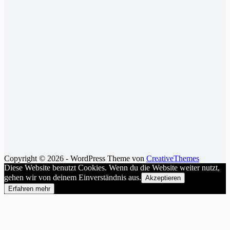
Copyright © 2026 - WordPress Theme von
CreativeThemes
Diese Website benutzt Cookies. Wenn du die Website weiter nutzt,
gehen wir von deinem Einverständnis aus.
Akzeptieren
Erfahren mehr