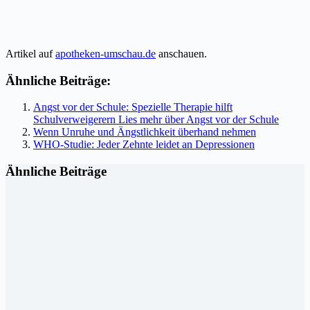
Artikel auf
apotheken-umschau.de
anschauen.
Ähnliche Beiträge:
Angst vor der Schule: Spezielle Therapie hilft
Schulverweigerern Lies mehr über Angst vor der Schule
Wenn Unruhe und Ängstlichkeit überhand nehmen
WHO-Studie: Jeder Zehnte leidet an Depressionen
Ähnliche Beiträge