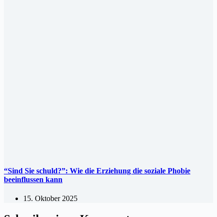
“Sind Sie schuld?”: Wie die Erziehung die soziale Phobie
beeinflussen kann
15. Oktober 2025