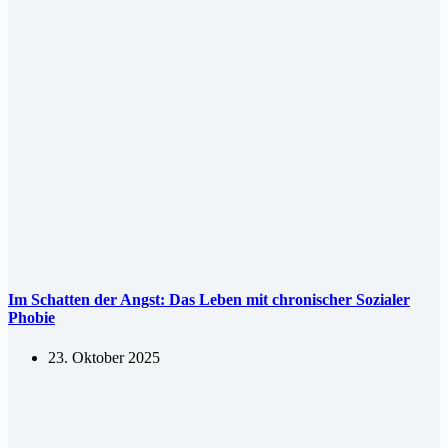
Im Schatten der Angst: Das Leben mit chronischer Sozialer
Phobie
23. Oktober 2025