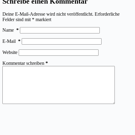
Schreibe einen Kommentar
Deine E-Mail-Adresse wird nicht veröffentlicht.
Erforderliche
Felder sind mit
*
markiert
Name
*
E-Mail
*
Website
Kommentar schreiben
*