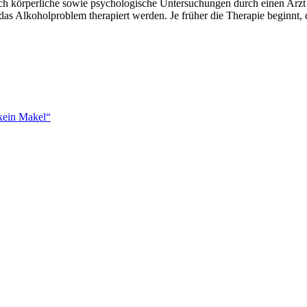
h körperliche sowie psychologische Untersuchungen durch einen Arzt 
das Alkoholproblem therapiert werden. Je früher die Therapie beginnt,
kein Makel“