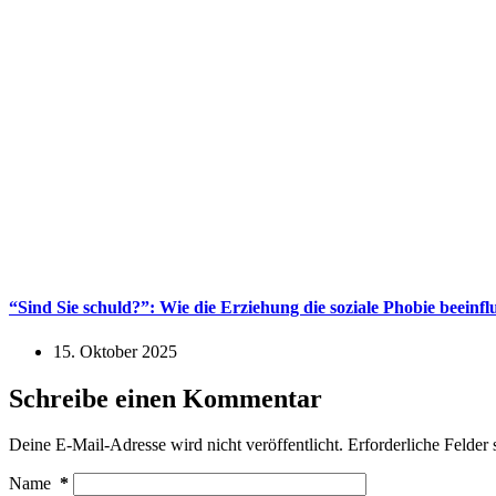
“Sind Sie schuld?”: Wie die Erziehung die soziale Phobie beeinf
15. Oktober 2025
Schreibe einen Kommentar
Deine E-Mail-Adresse wird nicht veröffentlicht.
Erforderliche Felder 
Name
*