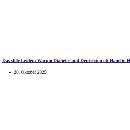
Das stille Leiden: Warum Diabetes und Depression oft Hand in 
26. Oktober 2025