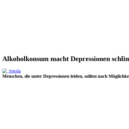
Alkoholkonsum macht Depressionen schl
Menschen, die unter Depressionen leiden, sollten nach Möglichk