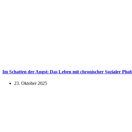
Im Schatten der Angst: Das Leben mit chronischer Sozialer Phob
23. Oktober 2025