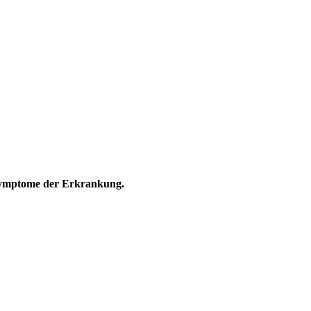
e Symptome der Erkrankung.