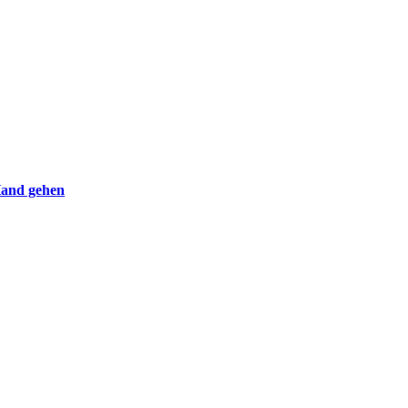
Hand gehen