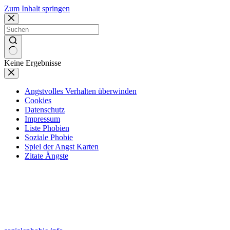
Zum Inhalt springen
Keine Ergebnisse
Angstvolles Verhalten überwinden
Cookies
Datenschutz
Impressum
Liste Phobien
Soziale Phobie
Spiel der Angst Karten
Zitate Ängste