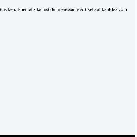
tdecken. Ebenfalls kannst du interessante Artikel auf kaufdex.com