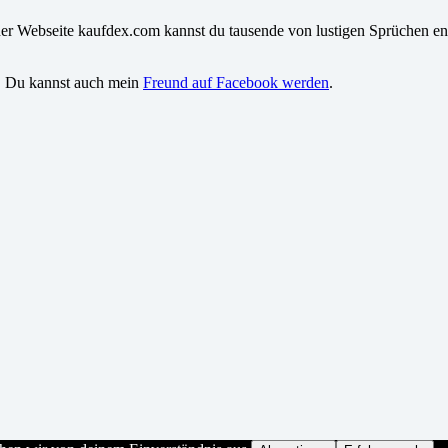
iner Webseite kaufdex.com kannst du tausende von lustigen Sprüchen en
. Du kannst auch mein
Freund auf Facebook werden
.