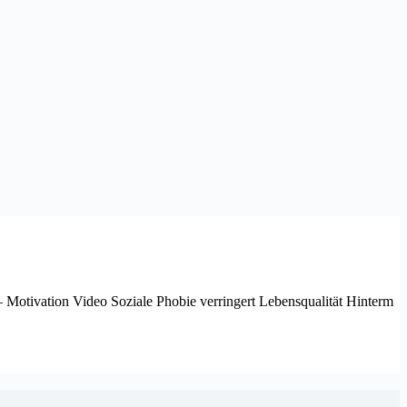
– Motivation Video Soziale Phobie verringert Lebensqualität Hinterm