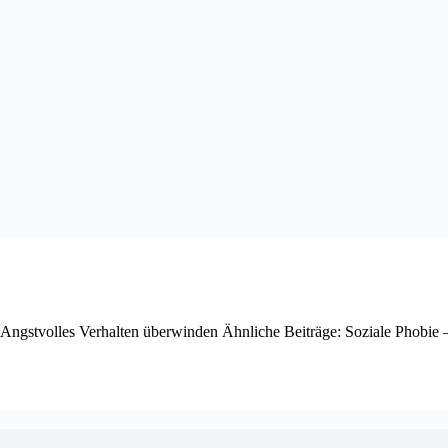
 Angstvolles Verhalten überwinden Ähnliche Beiträge: Soziale Phobie 