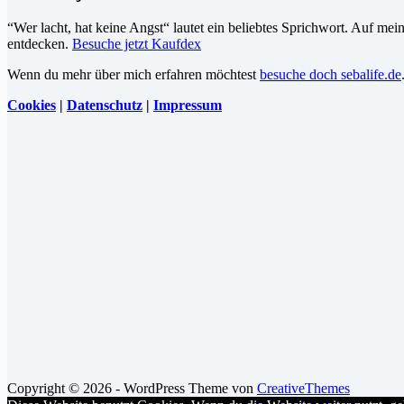
“Wer lacht, hat keine Angst“ lautet ein beliebtes Sprichwort. Auf me
entdecken.
Besuche jetzt Kaufdex
Wenn du mehr über mich erfahren möchtest
besuche doch sebalife.de
Cookies
|
Datenschutz
|
Impressum
Copyright © 2026 - WordPress Theme von
CreativeThemes