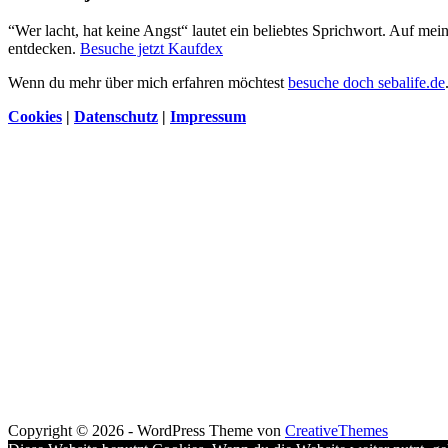
“Wer lacht, hat keine Angst“ lautet ein beliebtes Sprichwort. Auf me
entdecken.
Besuche jetzt Kaufdex
Wenn du mehr über mich erfahren möchtest
besuche doch sebalife.de
Cookies
|
Datenschutz
|
Impressum
Copyright © 2026 - WordPress Theme von
CreativeThemes