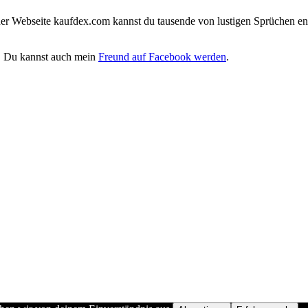
iner Webseite kaufdex.com kannst du tausende von lustigen Sprüchen en
. Du kannst auch mein
Freund auf Facebook werden
.