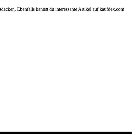
tdecken. Ebenfalls kannst du interessante Artikel auf kaufdex.com