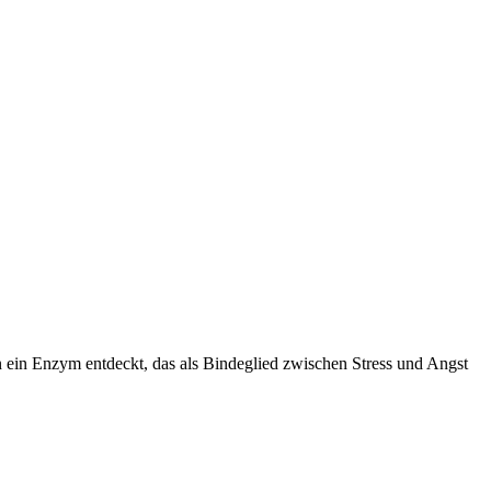
un ein Enzym entdeckt, das als Bindeglied zwischen Stress und Angst