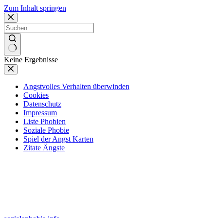
Zum Inhalt springen
Keine Ergebnisse
Angstvolles Verhalten überwinden
Cookies
Datenschutz
Impressum
Liste Phobien
Soziale Phobie
Spiel der Angst Karten
Zitate Ängste