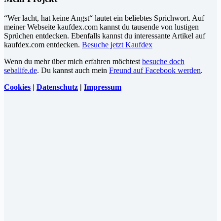
“Wer lacht, hat keine Angst“ lautet ein beliebtes Sprichwort. Auf
meiner Webseite kaufdex.com kannst du tausende von lustigen
Sprüchen entdecken. Ebenfalls kannst du interessante Artikel auf
kaufdex.com entdecken.
Besuche jetzt Kaufdex
Wenn du mehr über mich erfahren möchtest
besuche doch
sebalife.de
. Du kannst auch mein
Freund auf Facebook werden
.
Cookies
|
Datenschutz
|
Impressum