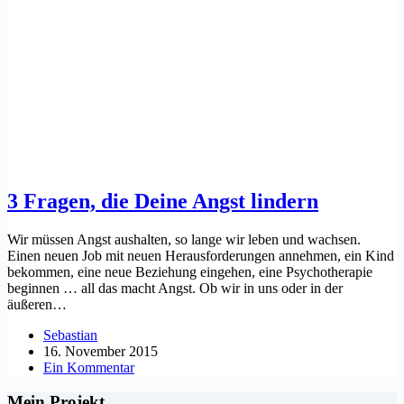
3 Fragen, die Deine Angst lindern
Wir müssen Angst aushalten, so lange wir leben und wachsen.
Einen neuen Job mit neuen Herausforderungen annehmen, ein Kind
bekommen, eine neue Beziehung eingehen, eine Psychotherapie
beginnen … all das macht Angst. Ob wir in uns oder in der
äußeren…
Sebastian
16. November 2015
Ein Kommentar
Mein Projekt