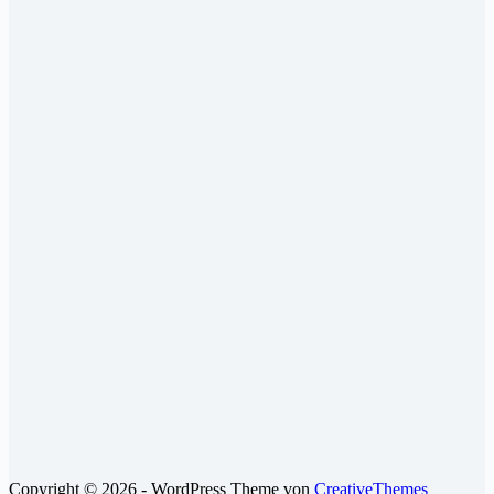
Copyright © 2026 - WordPress Theme von
CreativeThemes