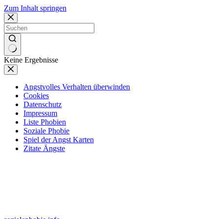
Zum Inhalt springen
Keine Ergebnisse
Angstvolles Verhalten überwinden
Cookies
Datenschutz
Impressum
Liste Phobien
Soziale Phobie
Spiel der Angst Karten
Zitate Ängste