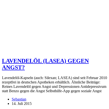
LAVENDELÖL (LASEA) GEGEN
ANGST?
Lavendelöl-Kapseln (auch: Silexan; LASEA) sind seit Februar 2010
rezeptfrei in deutschen Apotheken erhältlich. Ähnliche Beiträge:
Reines Lavendelöl gegen Angst und Depressionen Antidepressivum
statt Benzo gegen die Angst Selbsthilfe-App gegen soziale Angst
Sebastian
14. Juli 2015