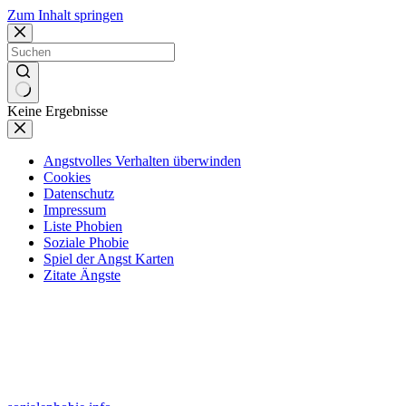
Zum Inhalt springen
Keine Ergebnisse
Angstvolles Verhalten überwinden
Cookies
Datenschutz
Impressum
Liste Phobien
Soziale Phobie
Spiel der Angst Karten
Zitate Ängste