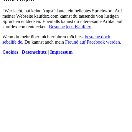
“Wer lacht, hat keine Angst“ lautet ein beliebtes Sprichwort. Auf
meiner Webseite kaufdex.com kannst du tausende von lustigen
Sprüchen entdecken. Ebenfalls kannst du interessante Artikel auf
kaufdex.com entdecken.
Besuche jetzt Kaufdex
Wenn du mehr über mich erfahren möchtest
besuche doch
sebalife.de
. Du kannst auch mein
Freund auf Facebook werden
.
Cookies
|
Datenschutz
|
Impressum