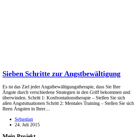
Sieben Schritte zur Angstbewältigung
Es ist das Ziel jeder Angstbewältigungstherapie, dass Sie Ihre
Ängste durch verschiedene Strategien in den Griff bekommen und
überwinden. Schritt 1: Konfrontationstherapie – Stellen Sie sich
allen Angstsituationen Schritt 2: Mentales Training – Stellen Sie sich
Ihren Ängsten in Ihrer…
Sebastian
24. Juli 2015
Mein Projekt