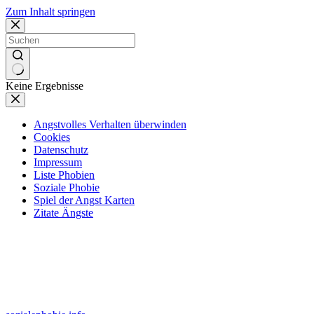
Zum Inhalt springen
Keine Ergebnisse
Angstvolles Verhalten überwinden
Cookies
Datenschutz
Impressum
Liste Phobien
Soziale Phobie
Spiel der Angst Karten
Zitate Ängste