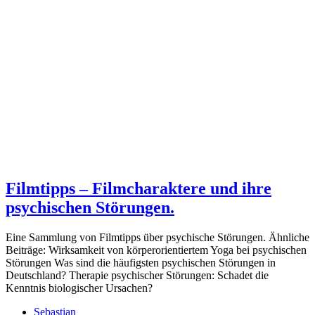
Filmtipps – Filmcharaktere und ihre
psychischen Störungen.
Eine Sammlung von Filmtipps über psychische Störungen. Ähnliche
Beiträge: Wirksamkeit von körperorientiertem Yoga bei psychischen
Störungen Was sind die häufigsten psychischen Störungen in
Deutschland? Therapie psychischer Störungen: Schadet die
Kenntnis biologischer Ursachen?
Sebastian