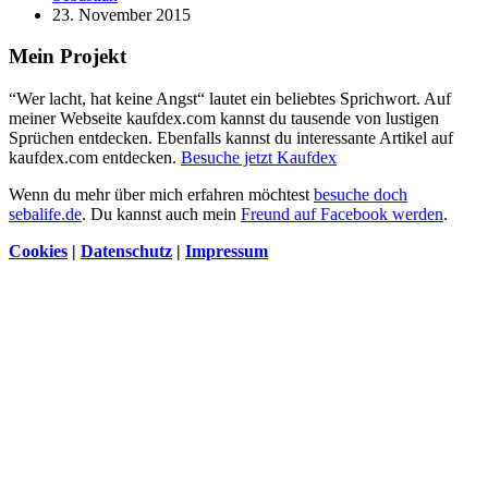
23. November 2015
Mein Projekt
“Wer lacht, hat keine Angst“ lautet ein beliebtes Sprichwort. Auf
meiner Webseite kaufdex.com kannst du tausende von lustigen
Sprüchen entdecken. Ebenfalls kannst du interessante Artikel auf
kaufdex.com entdecken.
Besuche jetzt Kaufdex
Wenn du mehr über mich erfahren möchtest
besuche doch
sebalife.de
. Du kannst auch mein
Freund auf Facebook werden
.
Cookies
|
Datenschutz
|
Impressum