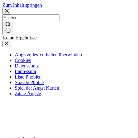
Zum Inhalt springen
Keine Ergebnisse
Angstvolles Verhalten überwinden
Cookies
Datenschutz
Impressum
Liste Phobien
Soziale Phobie
Spiel der Angst Karten
Zitate Ängste