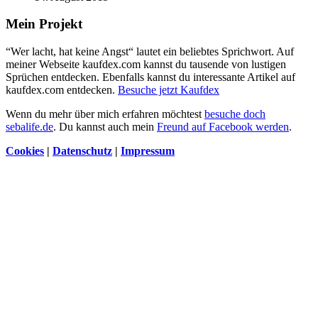
Mein Projekt
“Wer lacht, hat keine Angst“ lautet ein beliebtes Sprichwort. Auf
meiner Webseite kaufdex.com kannst du tausende von lustigen
Sprüchen entdecken. Ebenfalls kannst du interessante Artikel auf
kaufdex.com entdecken.
Besuche jetzt Kaufdex
Wenn du mehr über mich erfahren möchtest
besuche doch
sebalife.de
. Du kannst auch mein
Freund auf Facebook werden
.
Cookies
|
Datenschutz
|
Impressum