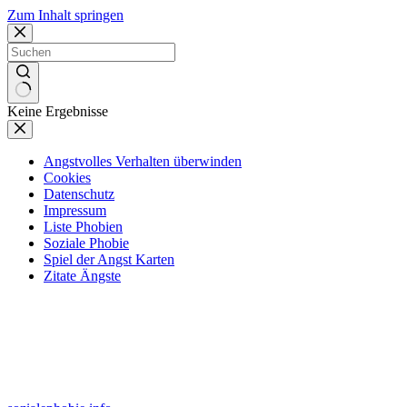
Zum Inhalt springen
Keine Ergebnisse
Angstvolles Verhalten überwinden
Cookies
Datenschutz
Impressum
Liste Phobien
Soziale Phobie
Spiel der Angst Karten
Zitate Ängste