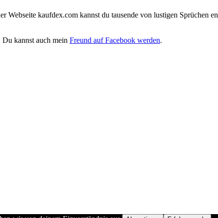
iner Webseite kaufdex.com kannst du tausende von lustigen Sprüchen en
. Du kannst auch mein
Freund auf Facebook werden
.