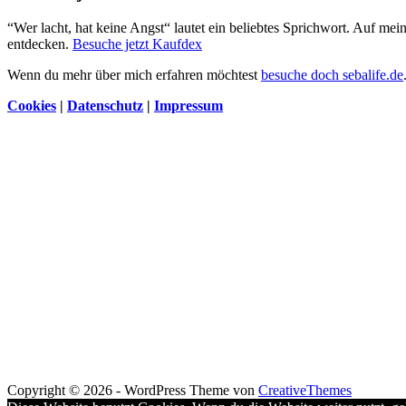
“Wer lacht, hat keine Angst“ lautet ein beliebtes Sprichwort. Auf me
entdecken.
Besuche jetzt Kaufdex
Wenn du mehr über mich erfahren möchtest
besuche doch sebalife.de
Cookies
|
Datenschutz
|
Impressum
Copyright © 2026 - WordPress Theme von
CreativeThemes