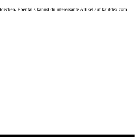
tdecken. Ebenfalls kannst du interessante Artikel auf kaufdex.com