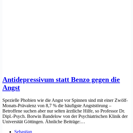
Antidepressivum statt Benzo gegen die
Angst
Spezielle Phobien wie die Angst vor Spinnen sind mit einer Zwölf-
Monats-Prävalenz von 8,7 % die häufigste Angststörung –
Betroffene suchen aber nur selten ärztliche Hilfe, so Professor Dr.
Dipl.-Psych. Borwin Bandelow von der Psychiatrischen Klinik der
Universität Göttingen. Ähnliche Beiträge:…
Sebastian