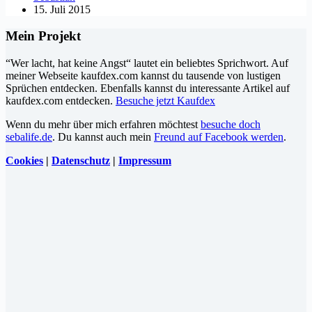
15. Juli 2015
Mein Projekt
“Wer lacht, hat keine Angst“ lautet ein beliebtes Sprichwort. Auf
meiner Webseite kaufdex.com kannst du tausende von lustigen
Sprüchen entdecken. Ebenfalls kannst du interessante Artikel auf
kaufdex.com entdecken.
Besuche jetzt Kaufdex
Wenn du mehr über mich erfahren möchtest
besuche doch
sebalife.de
. Du kannst auch mein
Freund auf Facebook werden
.
Cookies
|
Datenschutz
|
Impressum