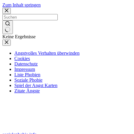
Zum Inhalt springen
Keine Ergebnisse
Angstvolles Verhalten überwinden
Cookies
Datenschutz
Impressum
Liste Phobien
Soziale Phobie
Spiel der Angst Karten
Zitate Ängste