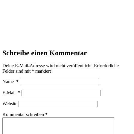
Schreibe einen Kommentar
Deine E-Mail-Adresse wird nicht veröffentlicht.
Erforderliche
Felder sind mit
*
markiert
Name
*
E-Mail
*
Website
Kommentar schreiben
*