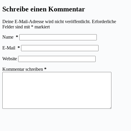
Schreibe einen Kommentar
Deine E-Mail-Adresse wird nicht veröffentlicht.
Erforderliche
Felder sind mit
*
markiert
Name
*
E-Mail
*
Website
Kommentar schreiben
*