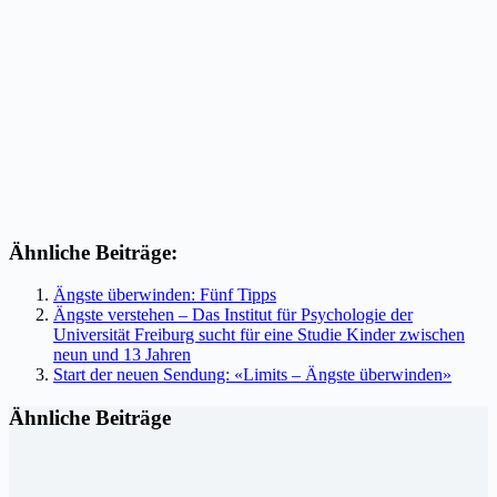
Ähnliche Beiträge:
Ängste überwinden: Fünf Tipps
Ängste verstehen – Das Institut für Psychologie der
Universität Freiburg sucht für eine Studie Kinder zwischen
neun und 13 Jahren
Start der neuen Sendung: «Limits – Ängste überwinden»
Ähnliche Beiträge