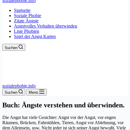
sozialephobie.info
Startseite
Soziale Phobie
Zitate Ängste
Angstvolles Verhalten überwinden
Liste Phobien
Spiel der Angst Karten
Suchen
sozialephobie.info
Suchen
Menü
Buch: Ängste verstehen und überwinden.
Die Angst hat viele Gesichter: Angst vor der Angst, vor engen
Räumen, Brücken, Fahrstühlen, Tieren, Angst vor Ablehnung, vor
dem Alleinsein, usw. Nicht jeder ist sich seiner Angst bewußt.
Viele