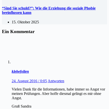
“Sind Sie schuld?”: Wie die Erziehung die soziale Phobie
beeinflussen kann
15. Oktober 2025
Ein Kommentar
klebefolien
24. August 2016 / 0:05
Antworten
Vielen Dank für die Informationen, habe immer so Angst vor
meinen Prüfungen. Aber hoffe diesmal gelingt es mir ohne
Angst.
Gruß Sandra