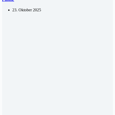
23. Oktober 2025