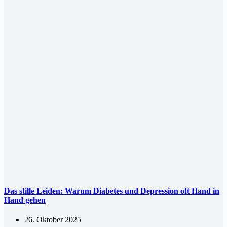
Das stille Leiden: Warum Diabetes und Depression oft Hand in
Hand gehen
26. Oktober 2025