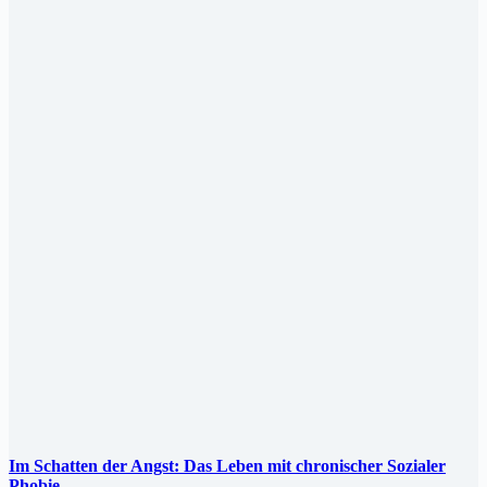
Im Schatten der Angst: Das Leben mit chronischer Sozialer
Phobie