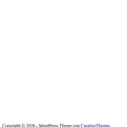
Copyright © 2026 - WordPress Theme von
CreativeThemes