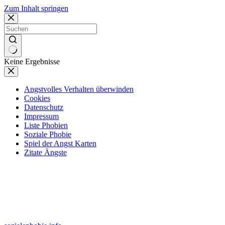
Zum Inhalt springen
Keine Ergebnisse
Angstvolles Verhalten überwinden
Cookies
Datenschutz
Impressum
Liste Phobien
Soziale Phobie
Spiel der Angst Karten
Zitate Ängste