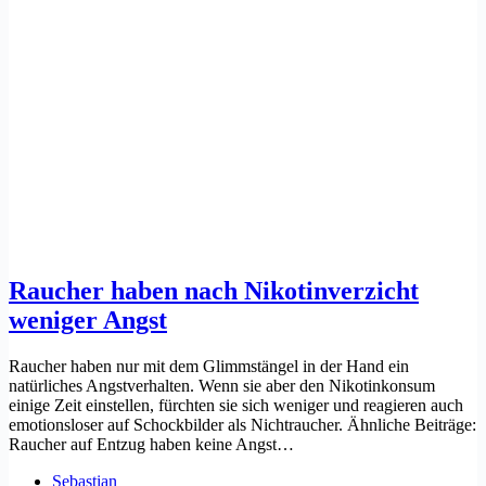
Raucher haben nach Nikotinverzicht
weniger Angst
Raucher haben nur mit dem Glimmstängel in der Hand ein
natürliches Angstverhalten. Wenn sie aber den Nikotinkonsum
einige Zeit einstellen, fürchten sie sich weniger und reagieren auch
emotionsloser auf Schockbilder als Nichtraucher. Ähnliche Beiträge:
Raucher auf Entzug haben keine Angst…
Sebastian