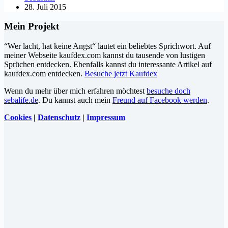
28. Juli 2015
Mein Projekt
“Wer lacht, hat keine Angst“ lautet ein beliebtes Sprichwort. Auf
meiner Webseite kaufdex.com kannst du tausende von lustigen
Sprüchen entdecken. Ebenfalls kannst du interessante Artikel auf
kaufdex.com entdecken.
Besuche jetzt Kaufdex
Wenn du mehr über mich erfahren möchtest
besuche doch
sebalife.de
. Du kannst auch mein
Freund auf Facebook werden
.
Cookies
|
Datenschutz
|
Impressum