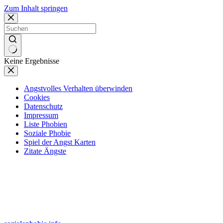
Zum Inhalt springen
Keine Ergebnisse
Angstvolles Verhalten überwinden
Cookies
Datenschutz
Impressum
Liste Phobien
Soziale Phobie
Spiel der Angst Karten
Zitate Ängste