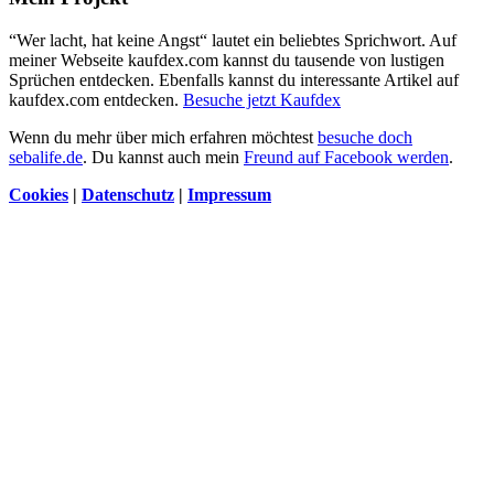
“Wer lacht, hat keine Angst“ lautet ein beliebtes Sprichwort. Auf
meiner Webseite kaufdex.com kannst du tausende von lustigen
Sprüchen entdecken. Ebenfalls kannst du interessante Artikel auf
kaufdex.com entdecken.
Besuche jetzt Kaufdex
Wenn du mehr über mich erfahren möchtest
besuche doch
sebalife.de
. Du kannst auch mein
Freund auf Facebook werden
.
Cookies
|
Datenschutz
|
Impressum