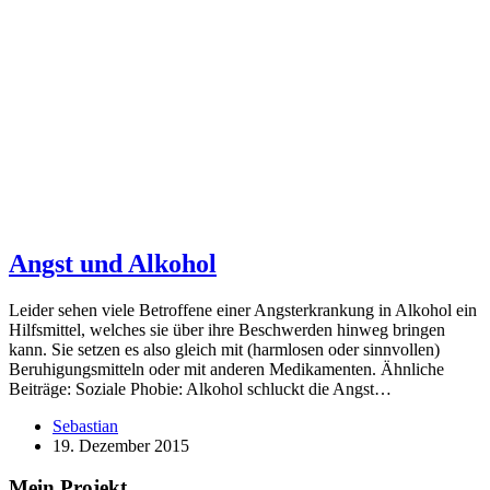
Angst und Alkohol
Leider sehen viele Betroffene einer Angsterkrankung in Alkohol ein
Hilfsmittel, welches sie über ihre Beschwerden hinweg bringen
kann. Sie setzen es also gleich mit (harmlosen oder sinnvollen)
Beruhigungsmitteln oder mit anderen Medikamenten. Ähnliche
Beiträge: Soziale Phobie: Alkohol schluckt die Angst…
Sebastian
19. Dezember 2015
Mein Projekt