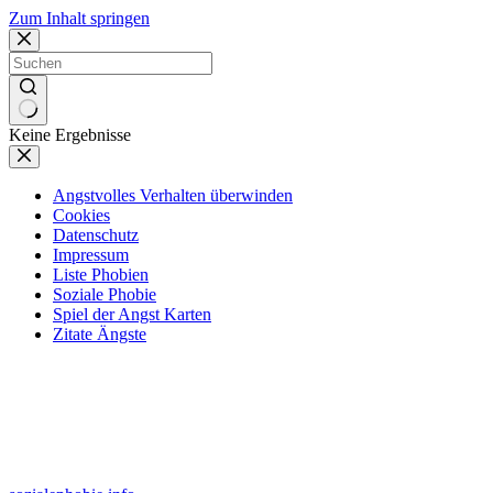
Zum Inhalt springen
Keine Ergebnisse
Angstvolles Verhalten überwinden
Cookies
Datenschutz
Impressum
Liste Phobien
Soziale Phobie
Spiel der Angst Karten
Zitate Ängste