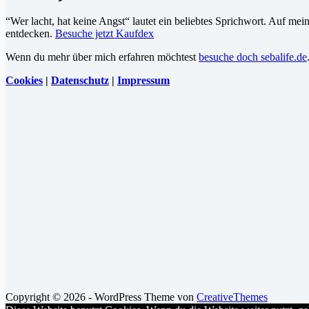
“Wer lacht, hat keine Angst“ lautet ein beliebtes Sprichwort. Auf me
entdecken.
Besuche jetzt Kaufdex
Wenn du mehr über mich erfahren möchtest
besuche doch sebalife.de
Cookies
|
Datenschutz
|
Impressum
Copyright © 2026 - WordPress Theme von
CreativeThemes