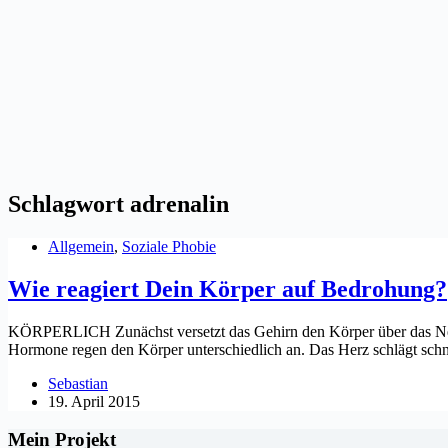
Schlagwort
adrenalin
Allgemein
,
Soziale Phobie
Wie reagiert Dein Körper auf Bedrohung?
KÖRPERLICH Zunächst versetzt das Gehirn den Körper über das Nerve
Hormone regen den Körper unterschiedlich an. Das Herz schlägt sc
Sebastian
19. April 2015
Mein Projekt