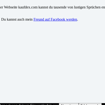
iner Webseite kaufdex.com kannst du tausende von lustigen Sprüchen en
. Du kannst auch mein
Freund auf Facebook werden
.