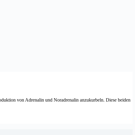
oduktion von Adrenalin und Noradrenalin anzukurbeln. Diese beiden