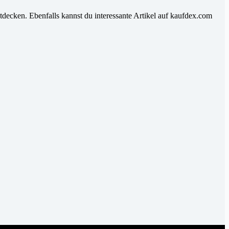
tdecken. Ebenfalls kannst du interessante Artikel auf kaufdex.com