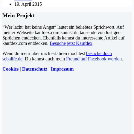
19. April 2015
Mein Projekt
“Wer lacht, hat keine Angst“ lautet ein beliebtes Sprichwort. Auf
meiner Webseite kaufdex.com kannst du tausende von lustigen
Sprüchen entdecken. Ebenfalls kannst du interessante Artikel auf
kaufdex.com entdecken.
Besuche jetzt Kaufdex
Wenn du mehr über mich erfahren möchtest
besuche doch
sebalife.de
. Du kannst auch mein
Freund auf Facebook werden
.
Cookies
|
Datenschutz
|
Impressum