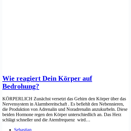
Wie reagiert Dein Körper auf
Bedrohung?
KÖRPERLICH Zunächst versetzt das Gehirn den Körper über das
Nervensystem in Alarmbereitschaft . Es befiehlt den Nebennieren,
die Produktion von Adrenalin und Noradrenalin anzukurbeln. Diese
beiden Hormone regen den Körper unterschiedlich an. Das Herz
schlägt schneller und die Atemfrequenz wird…
Sebastian