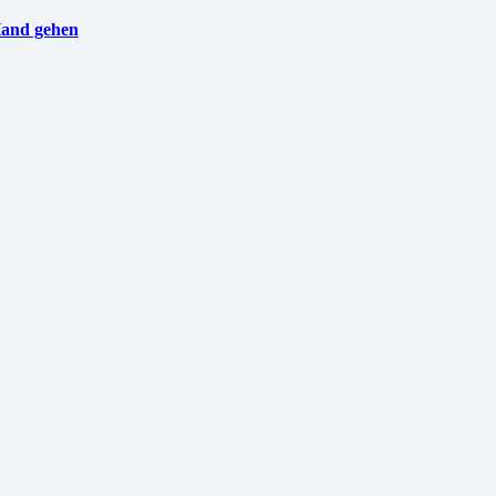
Hand gehen