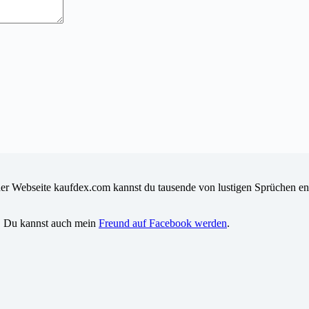
iner Webseite kaufdex.com kannst du tausende von lustigen Sprüchen en
. Du kannst auch mein
Freund auf Facebook werden
.