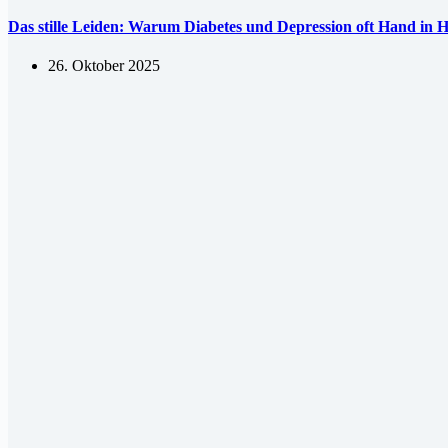
Das stille Leiden: Warum Diabetes und Depression oft Hand in 
26. Oktober 2025