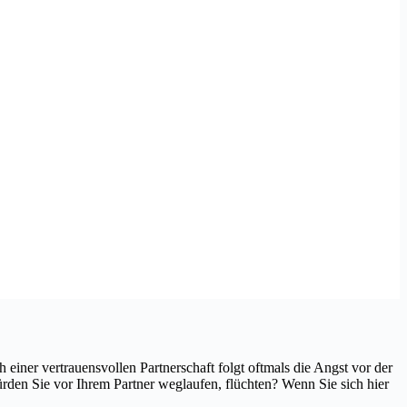
iner vertrauensvollen Partnerschaft folgt oftmals die Angst vor der
rden Sie vor Ihrem Partner weglaufen, flüchten? Wenn Sie sich hier