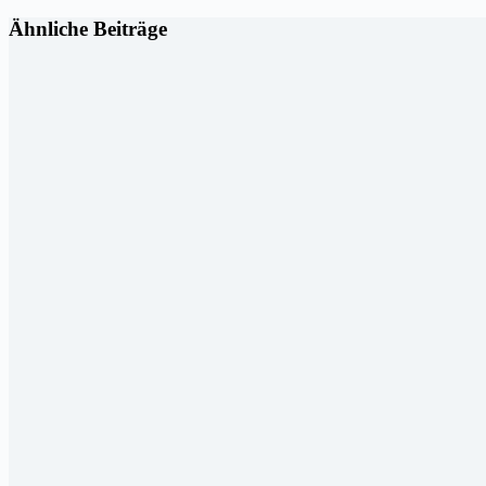
Ähnliche Beiträge