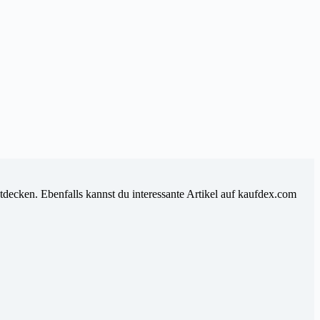
tdecken. Ebenfalls kannst du interessante Artikel auf kaufdex.com