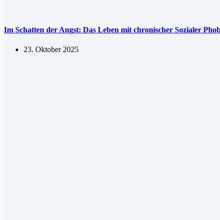
Im Schatten der Angst: Das Leben mit chronischer Sozialer Phob
23. Oktober 2025