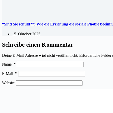
“Sind Sie schuld?”: Wie die Erziehung die soziale Phobie beeinf
15. Oktober 2025
Schreibe einen Kommentar
Deine E-Mail-Adresse wird nicht veröffentlicht.
Erforderliche Felder 
Name
*
E-Mail
*
Website