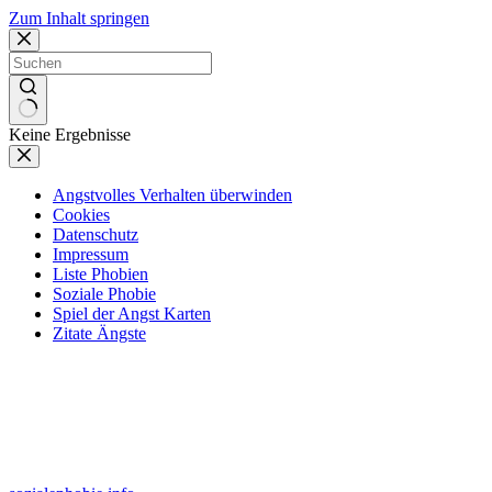
Zum Inhalt springen
Keine Ergebnisse
Angstvolles Verhalten überwinden
Cookies
Datenschutz
Impressum
Liste Phobien
Soziale Phobie
Spiel der Angst Karten
Zitate Ängste