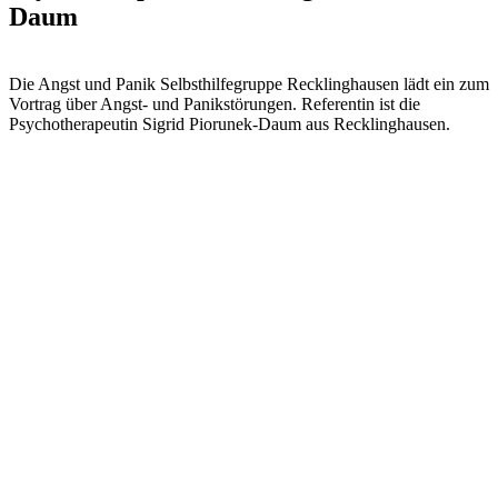
Daum
Die Angst und Panik Selbsthilfegruppe Recklinghausen lädt ein zum
Vortrag über Angst- und Panikstörungen. Referentin ist die
Psychotherapeutin Sigrid Piorunek-Daum aus Recklinghausen.