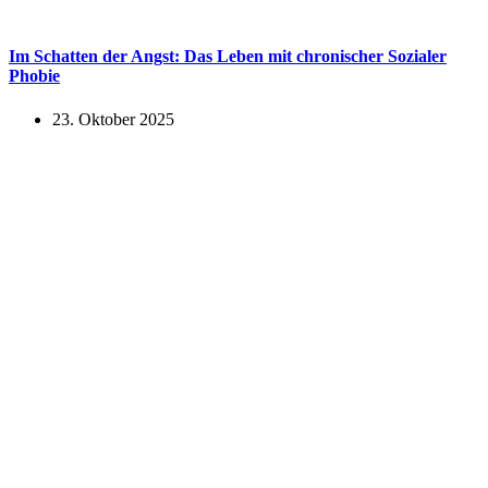
Im Schatten der Angst: Das Leben mit chronischer Sozialer
Phobie
23. Oktober 2025