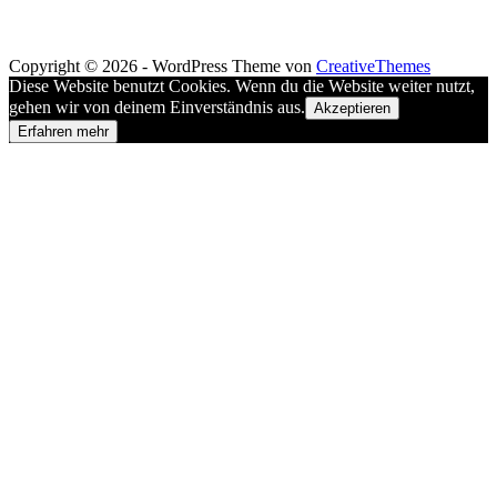
Copyright © 2026 - WordPress Theme von
CreativeThemes
Diese Website benutzt Cookies. Wenn du die Website weiter nutzt,
gehen wir von deinem Einverständnis aus.
Akzeptieren
Erfahren mehr