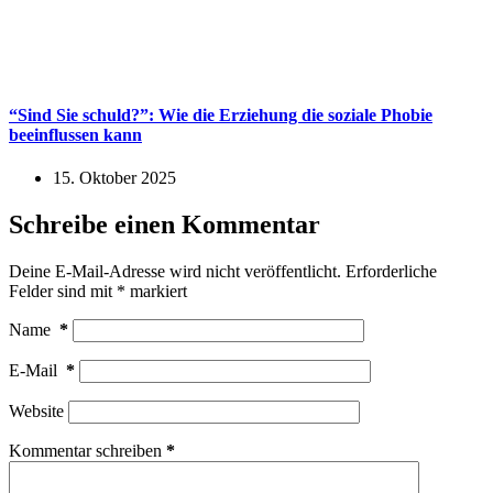
“Sind Sie schuld?”: Wie die Erziehung die soziale Phobie
beeinflussen kann
15. Oktober 2025
Schreibe einen Kommentar
Deine E-Mail-Adresse wird nicht veröffentlicht.
Erforderliche
Felder sind mit
*
markiert
Name
*
E-Mail
*
Website
Kommentar schreiben
*