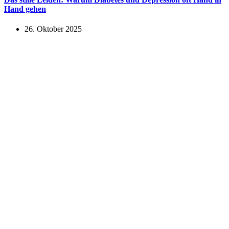
Hand gehen
26. Oktober 2025