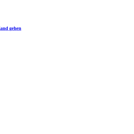
Hand gehen