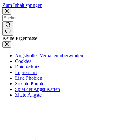
Zum Inhalt springen
Keine Ergebnisse
Angstvolles Verhalten überwinden
Cookies
Datenschutz
Impressum
Liste Phobien
Soziale Phobie
Spiel der Angst Karten
Zitate Ängste