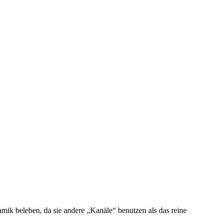
ik beleben, da sie andere „Kanäle“ benutzen als das reine