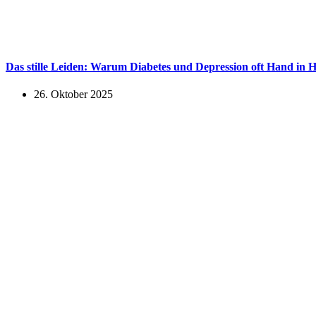
Das stille Leiden: Warum Diabetes und Depression oft Hand in 
26. Oktober 2025