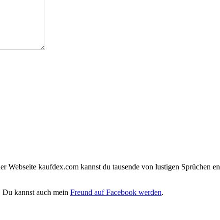
iner Webseite kaufdex.com kannst du tausende von lustigen Sprüchen en
. Du kannst auch mein
Freund auf Facebook werden
.