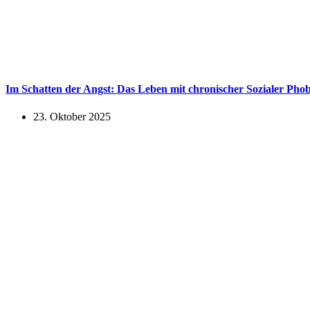
Im Schatten der Angst: Das Leben mit chronischer Sozialer Phob
23. Oktober 2025