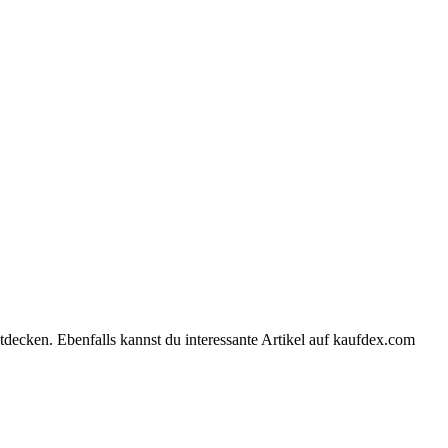
tdecken. Ebenfalls kannst du interessante Artikel auf kaufdex.com