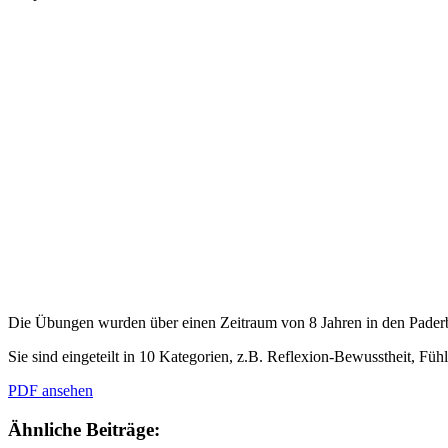
Die Übungen wurden über einen Zeitraum von 8 Jahren in den Pader
Sie sind eingeteilt in 10 Kategorien, z.B. Reflexion-Bewusstheit, F
PDF ansehen
Ähnliche Beiträge: