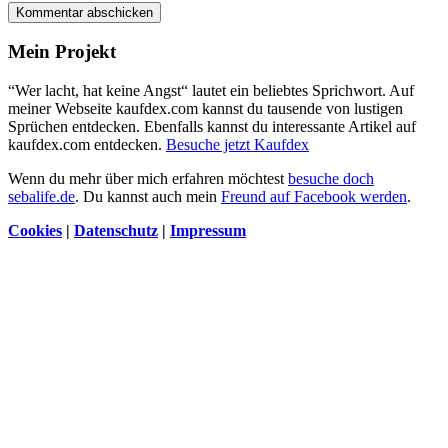
Kommentar abschicken
Mein Projekt
“Wer lacht, hat keine Angst“ lautet ein beliebtes Sprichwort. Auf
meiner Webseite kaufdex.com kannst du tausende von lustigen
Sprüchen entdecken. Ebenfalls kannst du interessante Artikel auf
kaufdex.com entdecken.
Besuche jetzt Kaufdex
Wenn du mehr über mich erfahren möchtest
besuche doch
sebalife.de
. Du kannst auch mein
Freund auf Facebook werden
.
Cookies
|
Datenschutz
|
Impressum