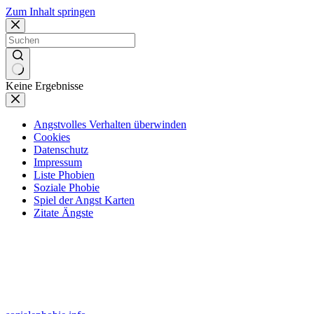
Zum Inhalt springen
Keine Ergebnisse
Angstvolles Verhalten überwinden
Cookies
Datenschutz
Impressum
Liste Phobien
Soziale Phobie
Spiel der Angst Karten
Zitate Ängste