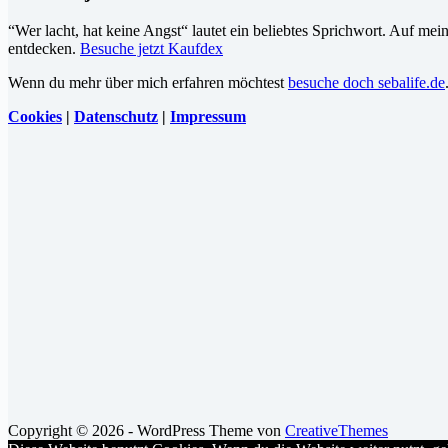
“Wer lacht, hat keine Angst“ lautet ein beliebtes Sprichwort. Auf me
entdecken.
Besuche jetzt Kaufdex
Wenn du mehr über mich erfahren möchtest
besuche doch sebalife.de
Cookies
|
Datenschutz
|
Impressum
Copyright © 2026 - WordPress Theme von
CreativeThemes