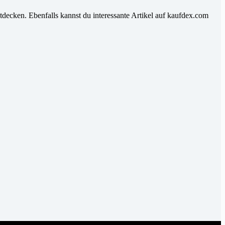
tdecken. Ebenfalls kannst du interessante Artikel auf kaufdex.com