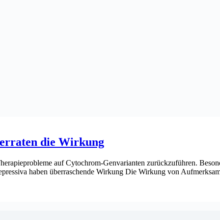
erraten die Wirkung
herapieprobleme auf Cytochrom-Genvarianten zurückzuführen. Besonders
depressiva haben überraschende Wirkung Die Wirkung von Aufmerksam