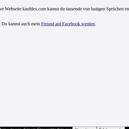
iner Webseite kaufdex.com kannst du tausende von lustigen Sprüchen en
. Du kannst auch mein
Freund auf Facebook werden
.