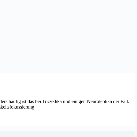
 häufig ist das bei Trizyklika und einigen Neuroleptika der Fall.
keitsfokussierung