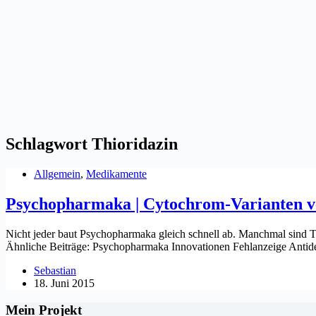
Schlagwort
Thioridazin
Allgemein
,
Medikamente
Psychopharmaka | Cytochrom-Varianten v
Nicht jeder baut Psychopharmaka gleich schnell ab. Manchmal sind T
Ähnliche Beiträge: Psychopharmaka Innovationen Fehlanzeige Anti
Sebastian
18. Juni 2015
Mein Projekt