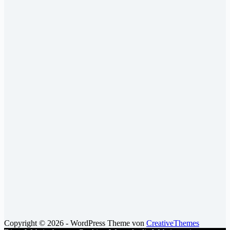
Copyright © 2026 - WordPress Theme von
CreativeThemes