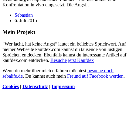
Konfrontation in vivo eingesetzt. Die Angst…
Sebastian
6. Juli 2015
Mein Projekt
“Wer lacht, hat keine Angst“ lautet ein beliebtes Sprichwort. Auf
meiner Webseite kaufdex.com kannst du tausende von lustigen
Sprüchen entdecken. Ebenfalls kannst du interessante Artikel auf
kaufdex.com entdecken.
Besuche jetzt Kaufdex
Wenn du mehr über mich erfahren möchtest
besuche doch
sebalife.de
. Du kannst auch mein
Freund auf Facebook werden
.
Cookies
|
Datenschutz
|
Impressum