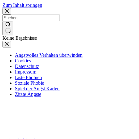
Zum Inhalt springen
Keine Ergebnisse
Angstvolles Verhalten überwinden
Cookies
Datenschutz
Impressum
Liste Phobien
Soziale Phobie
Spiel der Angst Karten
Zitate Ängste