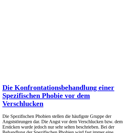
Die Konfrontationsbehandlung einer
Spezifischen Phobie vor dem
Verschlucken
Die Spezifischen Phobien stellen die häufigste Gruppe der
Angststörungen dar. Die Angst vor dem Verschlucken bzw. dem
Ersticken wurde jedoch nur sehr selten beschrieben. Bei der
Behandlung der Spezifischen Phobien wird fast immer eine