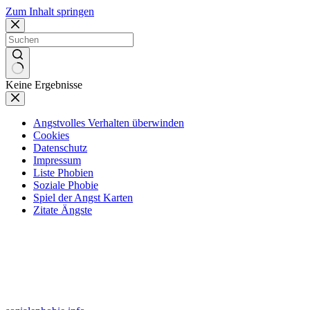
Zum Inhalt springen
Keine Ergebnisse
Angstvolles Verhalten überwinden
Cookies
Datenschutz
Impressum
Liste Phobien
Soziale Phobie
Spiel der Angst Karten
Zitate Ängste