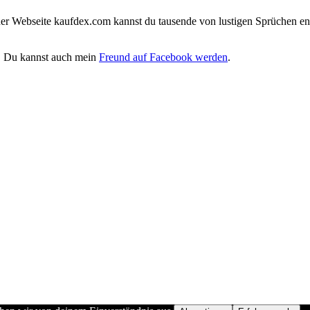
iner Webseite kaufdex.com kannst du tausende von lustigen Sprüchen en
. Du kannst auch mein
Freund auf Facebook werden
.