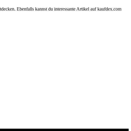
tdecken. Ebenfalls kannst du interessante Artikel auf kaufdex.com