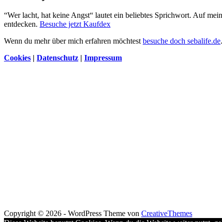
“Wer lacht, hat keine Angst“ lautet ein beliebtes Sprichwort. Auf me
entdecken.
Besuche jetzt Kaufdex
Wenn du mehr über mich erfahren möchtest
besuche doch sebalife.de
Cookies
|
Datenschutz
|
Impressum
Copyright © 2026 - WordPress Theme von
CreativeThemes