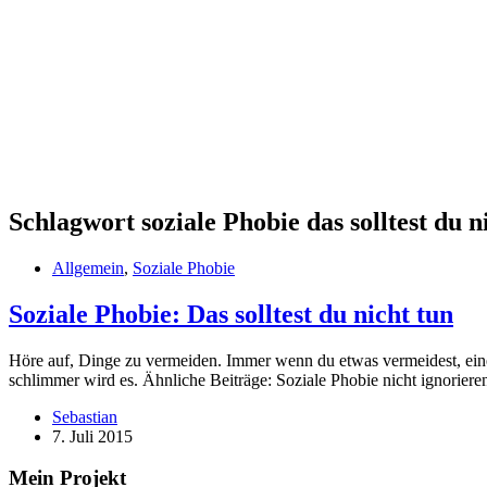
Schlagwort
soziale Phobie das solltest du n
Allgemein
,
Soziale Phobie
Soziale Phobie: Das solltest du nicht tun
Höre auf, Dinge zu vermeiden. Immer wenn du etwas vermeidest, eine 
schlimmer wird es. Ähnliche Beiträge: Soziale Phobie nicht ignorier
Sebastian
7. Juli 2015
Mein Projekt