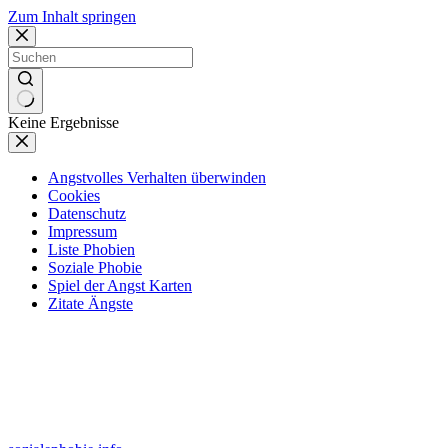
Zum Inhalt springen
Keine Ergebnisse
Angstvolles Verhalten überwinden
Cookies
Datenschutz
Impressum
Liste Phobien
Soziale Phobie
Spiel der Angst Karten
Zitate Ängste