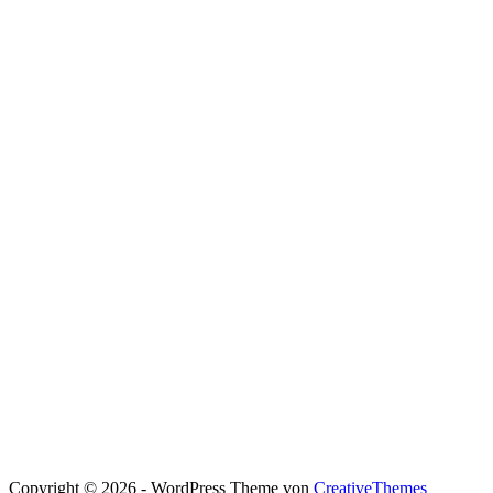
Copyright © 2026 - WordPress Theme von
CreativeThemes