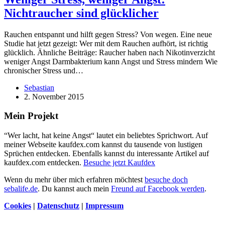
Nichtraucher sind glücklicher
Rauchen entspannt und hilft gegen Stress? Von wegen. Eine neue
Studie hat jetzt gezeigt: Wer mit dem Rauchen aufhört, ist richtig
glücklich. Ähnliche Beiträge: Raucher haben nach Nikotinverzicht
weniger Angst Darmbakterium kann Angst und Stress mindern Wie
chronischer Stress und…
Sebastian
2. November 2015
Mein Projekt
“Wer lacht, hat keine Angst“ lautet ein beliebtes Sprichwort. Auf
meiner Webseite kaufdex.com kannst du tausende von lustigen
Sprüchen entdecken. Ebenfalls kannst du interessante Artikel auf
kaufdex.com entdecken.
Besuche jetzt Kaufdex
Wenn du mehr über mich erfahren möchtest
besuche doch
sebalife.de
. Du kannst auch mein
Freund auf Facebook werden
.
Cookies
|
Datenschutz
|
Impressum