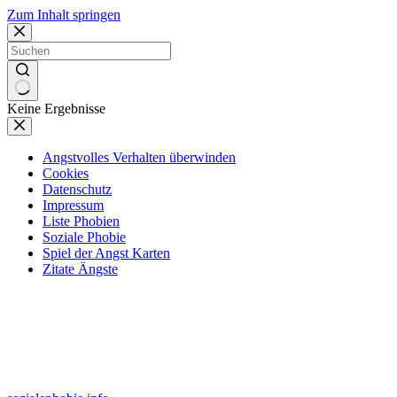
Zum Inhalt springen
Keine Ergebnisse
Angstvolles Verhalten überwinden
Cookies
Datenschutz
Impressum
Liste Phobien
Soziale Phobie
Spiel der Angst Karten
Zitate Ängste