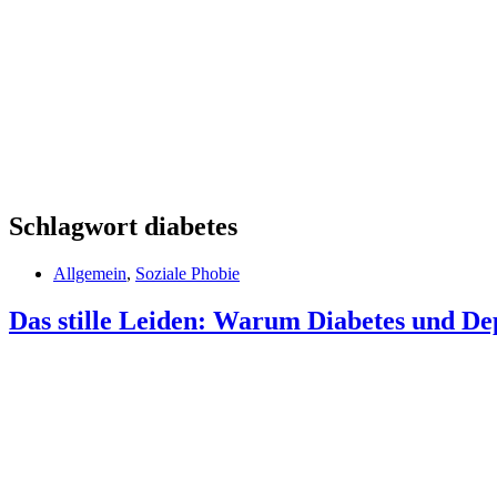
Schlagwort
diabetes
Allgemein
,
Soziale Phobie
Das stille Leiden: Warum Diabetes und De