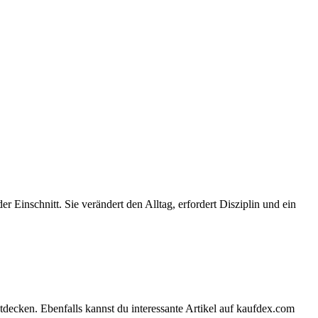
 Einschnitt. Sie verändert den Alltag, erfordert Disziplin und ein
tdecken. Ebenfalls kannst du interessante Artikel auf kaufdex.com