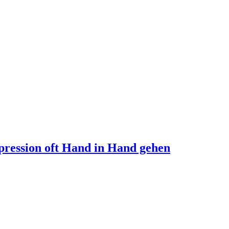
pression oft Hand in Hand gehen