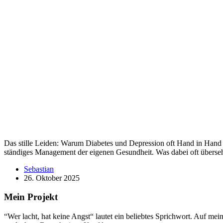
Das stille Leiden: Warum Diabetes und Depression oft Hand in Hand geh
ständiges Management der eigenen Gesundheit. Was dabei oft übers
Sebastian
26. Oktober 2025
Mein Projekt
“Wer lacht, hat keine Angst“ lautet ein beliebtes Sprichwort. Auf me