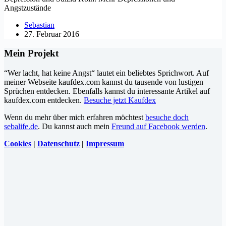
Angstzustände
Sebastian
27. Februar 2016
Mein Projekt
“Wer lacht, hat keine Angst“ lautet ein beliebtes Sprichwort. Auf
meiner Webseite kaufdex.com kannst du tausende von lustigen
Sprüchen entdecken. Ebenfalls kannst du interessante Artikel auf
kaufdex.com entdecken.
Besuche jetzt Kaufdex
Wenn du mehr über mich erfahren möchtest
besuche doch
sebalife.de
. Du kannst auch mein
Freund auf Facebook werden
.
Cookies
|
Datenschutz
|
Impressum