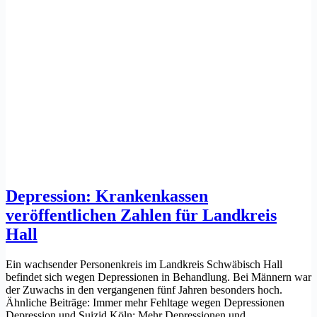
Depression: Krankenkassen
veröffentlichen Zahlen für Landkreis
Hall
Ein wachsender Personenkreis im Landkreis Schwäbisch Hall
befindet sich wegen Depressionen in Behandlung. Bei Männern war
der Zuwachs in den vergangenen fünf Jahren besonders hoch.
Ähnliche Beiträge: Immer mehr Fehltage wegen Depressionen
Depression und Suizid Köln: Mehr Depressionen und