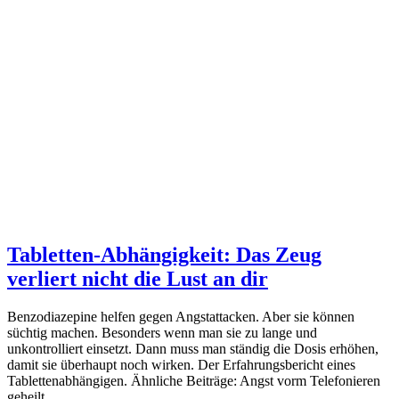
Tabletten-Abhängigkeit: Das Zeug
verliert nicht die Lust an dir
Benzodiazepine helfen gegen Angstattacken. Aber sie können
süchtig machen. Besonders wenn man sie zu lange und
unkontrolliert einsetzt. Dann muss man ständig die Dosis erhöhen,
damit sie überhaupt noch wirken. Der Erfahrungsbericht eines
Tablettenabhängigen. Ähnliche Beiträge: Angst vorm Telefonieren
geheilt…