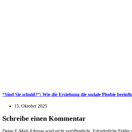
“Sind Sie schuld?”: Wie die Erziehung die soziale Phobie beeinf
15. Oktober 2025
Schreibe einen Kommentar
Deine E-Mail-Adresse wird nicht veröffentlicht.
Erforderliche Felder 