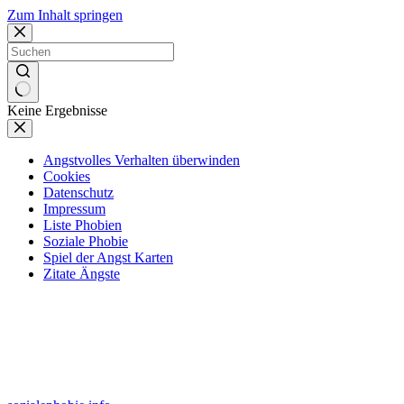
Zum Inhalt springen
Keine Ergebnisse
Angstvolles Verhalten überwinden
Cookies
Datenschutz
Impressum
Liste Phobien
Soziale Phobie
Spiel der Angst Karten
Zitate Ängste