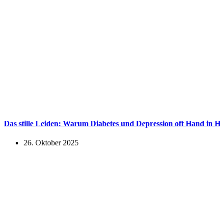
Das stille Leiden: Warum Diabetes und Depression oft Hand in 
26. Oktober 2025