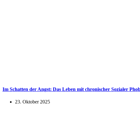
Im Schatten der Angst: Das Leben mit chronischer Sozialer Phob
23. Oktober 2025