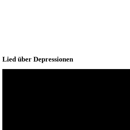
Lied über Depressionen