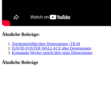
Ähnliche Beiträge:
Zeichentrickfilm über Depressionen | FILM
DAVID FOSTER WALLACE über Depressionen
Konstantin Wecker spricht über seine Depressionen
Ähnliche Beiträge