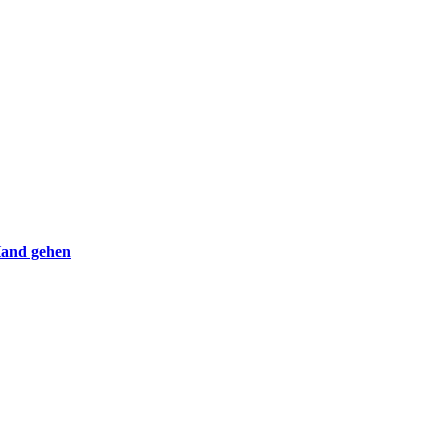
Hand gehen