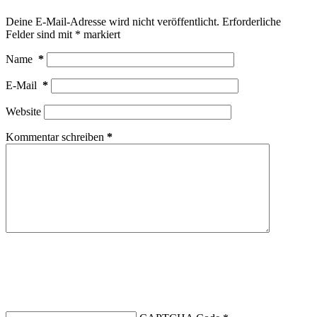
Deine E-Mail-Adresse wird nicht veröffentlicht.
Erforderliche
Felder sind mit
*
markiert
Name
*
E-Mail
*
Website
Kommentar schreiben
*