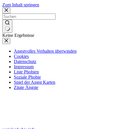
Zum Inhalt springen
Keine Ergebnisse
Angstvolles Verhalten überwinden
Cookies
Datenschutz
Impressum
Liste Phobien
Soziale Phobie
Spiel der Angst Karten
Zitate Ängste