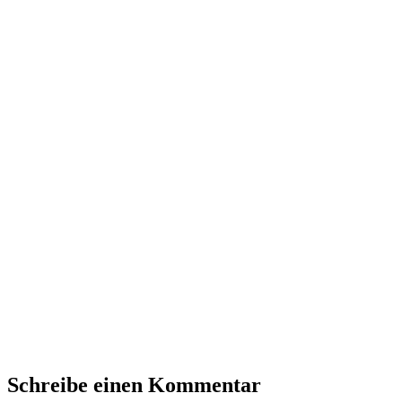
Schreibe einen Kommentar