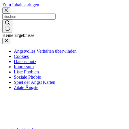
Zum Inhalt springen
Keine Ergebnisse
Angstvolles Verhalten überwinden
Cookies
Datenschutz
Impressum
Liste Phobien
Soziale Phobie
Spiel der Angst Karten
Zitate Ängste