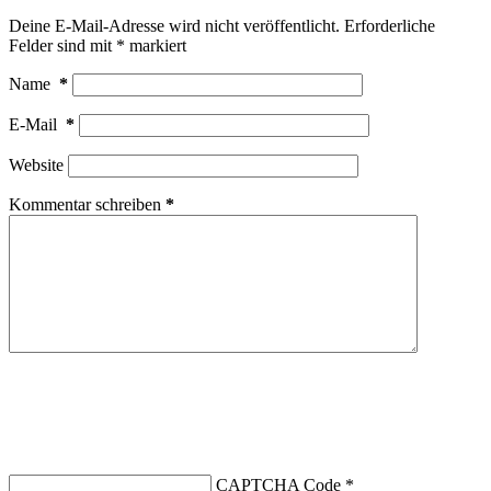
Deine E-Mail-Adresse wird nicht veröffentlicht.
Erforderliche
Felder sind mit
*
markiert
Name
*
E-Mail
*
Website
Kommentar schreiben
*
CAPTCHA Code
*