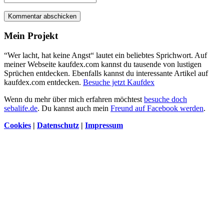
Kommentar abschicken
Mein Projekt
“Wer lacht, hat keine Angst“ lautet ein beliebtes Sprichwort. Auf
meiner Webseite kaufdex.com kannst du tausende von lustigen
Sprüchen entdecken. Ebenfalls kannst du interessante Artikel auf
kaufdex.com entdecken.
Besuche jetzt Kaufdex
Wenn du mehr über mich erfahren möchtest
besuche doch
sebalife.de
. Du kannst auch mein
Freund auf Facebook werden
.
Cookies
|
Datenschutz
|
Impressum